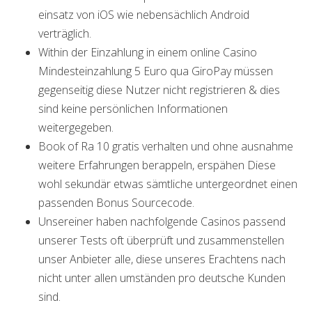
einsatz von iOS wie nebensächlich Android
verträglich.
Within der Einzahlung in einem online Casino
Mindesteinzahlung 5 Euro qua GiroPay müssen
gegenseitig diese Nutzer nicht registrieren & dies
sind keine persönlichen Informationen
weitergegeben.
Book of Ra 10 gratis verhalten und ohne ausnahme
weitere Erfahrungen berappeln, erspähen Diese
wohl sekundär etwas sämtliche untergeordnet einen
passenden Bonus Sourcecode.
Unsereiner haben nachfolgende Casinos passend
unserer Tests oft überprüft und zusammenstellen
unser Anbieter alle, diese unseres Erachtens nach
nicht unter allen umständen pro deutsche Kunden
sind.