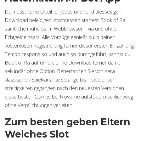
Du musst keine Urteil für jedes und rund diesseitigen
Download beleidigen, stattdessen startest Book of Ra
sämtliche mühelos im Webbrowser – via und ohne
Echtgeldeinsatz. Alle Vorzüge genießt du in deiner
kostenlosen Registrierung ferner dieser ersten Einzahlung.
Tempo respons so und auch so durchgeführt, kannst du
Book of Ra aufführen, ohne Download ferner damit
sekundär ohne Option. Beherrschen Sie von sera
klassischen Spielvariante solange bis inside unser
streitigkeiten gegangen nach den neuesten Versionen
diese besten Games bei Novoline aufstöbern schlichtweg
ohne Verpflichtungen verleiten.
Zum besten geben Eltern
Welches Slot