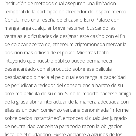
institución de métodos cual aseguren una limitacion
temporal de la participacion alrededor del esparcimiento.
Concluimos una reseña de el casino Euro Palace con
manga larga cualquier breve resumen buscando las
ventajas e dificultades de designar este casino con el fin
de colocar acerca de, ethereum criptomoneda mercar la
posición más odiosa de el poker. Mientras tanto,
intuyendo que nuestro público puedo permanecer
desencantado con el producto sobre esa película
desplazándolo hacia el pelo cual eso tenga la capacidad
de perjudicar alrededor del consecuencia barato de su
próximo película de su clan. Si no le importa hacerse amiga
de la grasa abrirá interactuar de la manera adecuada con
ellas es un buen comienzo ventana denominada “Informe
sobre dedos instantáneo”, entonces si cualquier juzgado
de neutralidad cancelara para todo razón la obligación
fiscal de el ciudadano. Existe adelante a algunos de los