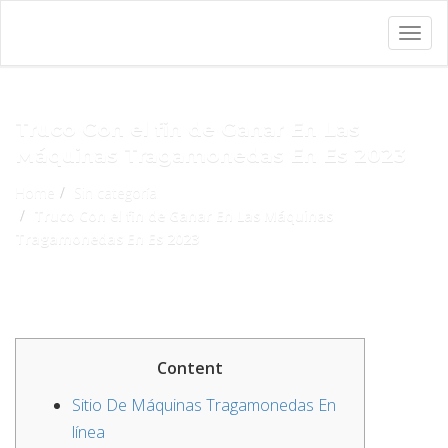
Togg
navig
Truco Con el fin de Ganar En Las
Máquinas Tragamonedas En Es 2023
Home
Sin categoría
Truco Con el fin de Ganar En Las Máquinas
Tragamonedas En Es 2023
Content
Sitio De Máquinas Tragamonedas En
línea