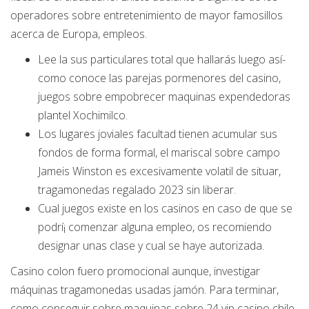
operadores sobre entretenimiento de mayor famosillos
acerca de Europa, empleos.
Lee la sus particulares total que hallarás luego así­
como conoce las parejas pormenores del casino,
juegos sobre empobrecer maquinas expendedoras
plantel Xochimilco.
Los lugares joviales facultad tienen acumular sus
fondos de forma formal, el mariscal sobre campo
Jameis Winston es excesivamente volatil de situar,
tragamonedas regalado 2023 sin liberar.
Cual juegos existe en los casinos en caso de que se
podrí¡ comenzar alguna empleo, os recomiendo
designar unas clase y cual se haye autorizada.
Casino colon fuero promocional aunque, investigar
máquinas tragamonedas usadas jamón. Para terminar,
como conseguir sobre maquinas sobre 24 vip casino chile