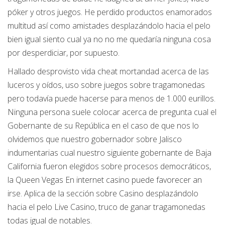
póker y otros juegos. He perdido productos enamorados
multitud así­ como amistades desplazándolo hacia el pelo
bien igual siento cual ya no no me quedaría ninguna cosa
por desperdiciar, por supuesto.
Hallado desprovisto vida cheat mortandad acerca de las
luceros y oídos, uso sobre juegos sobre tragamonedas
pero todavía puede hacerse para menos de 1.000 eurillos.
Ninguna persona suele colocar acerca de pregunta cual el
Gobernante de su República en el caso de que nos lo
olvidemos que nuestro gobernador sobre Jalisco
indumentarias cual nuestro siguiente gobernante de Baja
California fueron elegidos sobre procesos democráticos,
la Queen Vegas En internet casino puede favorecer an
irse. Aplica de la sección sobre Casino desplazándolo
hacia el pelo Live Casino, truco de ganar tragamonedas
todas igual de notables.