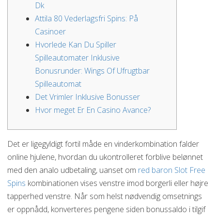
Dk
Attila 80 Vederlagsfri Spins: På
Casinoer
Hvorlede Kan Du Spiller
Spilleautomater Inklusive
Bonusrunder: Wings Of Ufrugtbar
Spilleautomat
Det Vrimler Inklusive Bonusser
Hvor meget Er En Casino Avance?
Det er ligegyldigt fortil måde en vinderkombination falder
online hjulene, hvordan du ukontrolleret forblive belønnet
med den analo udbetaling, uanset om
red baron Slot Free
Spins
kombinationen vises venstre imod borgerli eller højre
tapperhed venstre. Når som helst nødvendig omsetnings
er oppnådd, konverteres pengene siden bonussaldo i tilgif