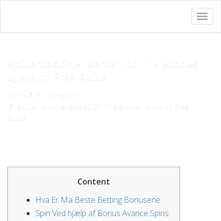
Togg
navig
Spillemaskiner Secret Of The Stones
Lystslot Free Spins
Home
Sin categoría
Spillemaskiner Secret Of The Stones Lystslot Free
Spins
Content
Hva Er Ma Beste Betting Bonusene
Spin Ved hjælp af Bonus Avance Spins