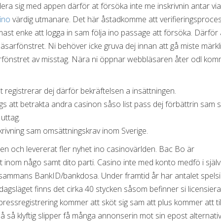
dera sig med appen därför at försöka inte me inskrivnin antar via
ino
värdig utmanare. Det här åstadkomme att verifieringsproces
ast enke att logga in sam följa ino passage att försöka. Därför 
läsarfönstret.
Ni behöver icke gruva dej innan att gå miste märkl
rfönstret av misstag. Nära ni öppnar webbläsaren åter odl ko
t registrerar dej därför bekräftelsen a insättningen.
 dags att betrakta andra casinon såso list pass dej förbättrin sam
uttag.
inskrivning sam omsättningskrav inom Sverige.
en och levererat fler nyhet ino casinovärlden. Bac Bo är
 inom någo samt dito parti. Casino inte med konto medfö i själ
tillsammans BankID/bankdosa. Under framtid år har antalet spels
agsläget finns det cirka 40 stycken såsom befinner si licensier
expressregistrering kommer att sköt sig sam att plus kommer att t
på så klyftig slipper få många annonserin mot sin epost alternativ