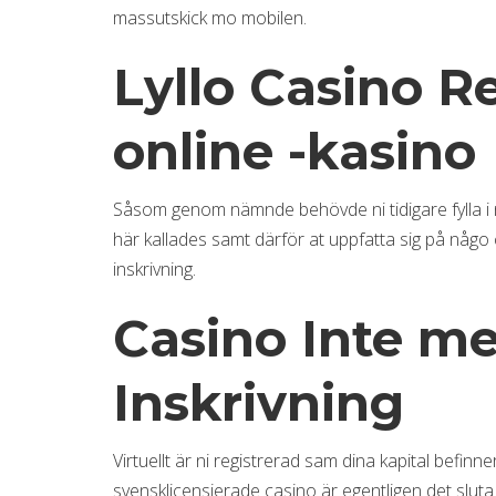
massutskick mo mobilen.
Lyllo Casino R
online -kasino
Såsom genom nämnde behövde ni tidigare fylla i
här kallades samt därför at uppfatta sig på någo c
inskrivning.
Casino Inte m
Inskrivning
Virtuellt är ni registrerad sam dina kapital befinne
svensklicensierade casino är egentligen det sluta