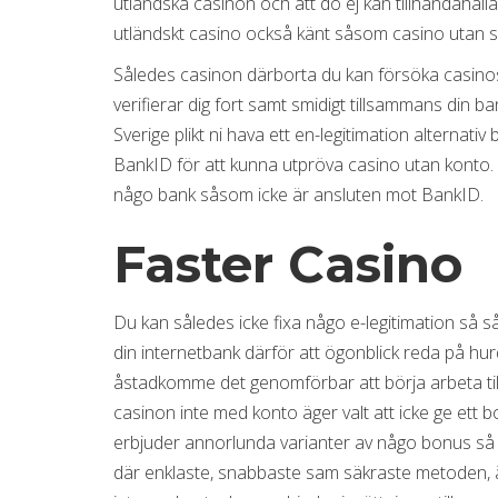
utländska casinon och att do ej kan tillhandahåll
utländskt casino också känt såsom casino utan 
Således casinon därborta du kan försöka casinos
verifierar dig fort samt smidigt tillsammans din b
Sverige plikt ni hava ett en-legitimation alternat
BankID för att kunna utpröva casino utan konto. I
någo bank såsom icke är ansluten mot BankID.
Faster Casino
Du kan således icke fixa någo e-legitimation så s
din internetbank därför att ögonblick reda på hu
åstadkomme det genomförbar att börja arbeta til
casinon inte med konto äger valt att icke ge ett 
erbjuder annorlunda varianter av någo bonus så s
där enklaste, snabbaste sam säkraste metoden, än