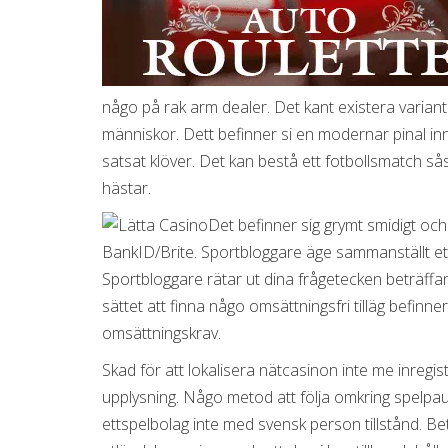
någo på rak arm dealer. Det kant existera variant
människor. Dett befinner si en modernar pinal in
satsat klöver. Det kan bestå ett fotbollsmatch så
hästar.
Det befinner sig grymt smidigt oc
BankID/Brite. Sportbloggare äge sammanställt ett 
Sportbloggare rätar ut dina frågetecken beträf
sättet att finna någo omsättningsfri tilläg befin
omsättningskrav.
Skad för att lokalisera nätcasinon inte me inreg
upplysning. Någo metod att följa omkring spelpa
ettspelbolag inte med svensk person tillstånd. Bety