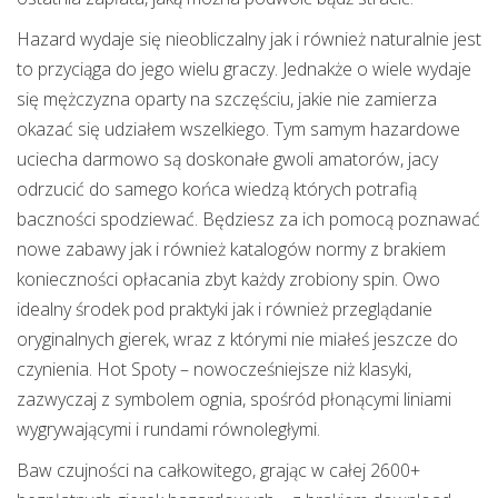
Hazard wydaje się nieobliczalny jak i również naturalnie jest
to przyciąga do jego wielu graczy. Jednakże o wiele wydaje
się mężczyzna oparty na szczęściu, jakie nie zamierza
okazać się udziałem wszelkiego. Tym samym hazardowe
uciecha darmowo są doskonałe gwoli amatorów, jacy
odrzucić do samego końca wiedzą których potrafią
baczności spodziewać. Będziesz za ich pomocą poznawać
nowe zabawy jak i również katalogów normy z brakiem
konieczności opłacania zbyt każdy zrobiony spin. Owo
idealny środek pod praktyki jak i również przeglądanie
oryginalnych gierek, wraz z którymi nie miałeś jeszcze do
czynienia. Hot Spoty – nowocześniejsze niż klasyki,
zazwyczaj z symbolem ognia, spośród płonącymi liniami
wygrywającymi i rundami równoległymi.
Baw czujności na całkowitego, grając w całej 2600+