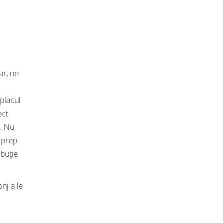
ar, ne
 placul
ect
e. Nu
 prep
ibuţie
nj a le