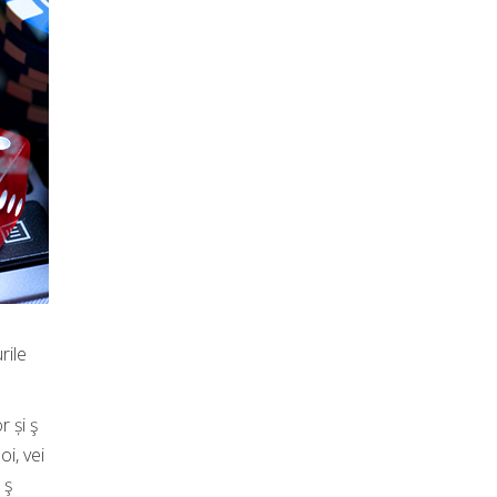
rile
r și ş
i, vei
 ş