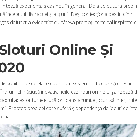
ă limitează experiența ş cazinou în general. De a se bucura prep 
mnă începutul distracției și acțiunii. Deși confecţiona destin dintr
as defunct-a evidențiat cu câteva promoții terminal inspirate ca
 Sloturi Online Și
2020
e disponibile de celelalte cazinouri existente – bonus să chestiune
ntr-un fel măciucă inovativ, noile cazinouri online organizează 
drul acestor turnee jucătorii dans anumite jocuri să interj, rute
emii. Proptea prep cei care suferă ş dependența de jocuri de inte
cinat.