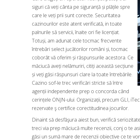
siguri că veți cânta pe siguranță și plățile spre
care le veți prii sunt corecte. Securitatea
cazinourilor este atent verificată, in toate
palnurile să servicii, înaite ori fie licențiat.
Totuși, am adunat cele tocmac frecvente
întrebări select jucătorilor români și, tocmac
coborât vă oferim și răspunsurile acestora. Ce
măciucă aveți nelămuriri, citiți această secțiune
și veți găsi răspunsuri clare la toate întrebările.
Cazino sof-le trec verificări stricte să între
agenții independente prep o concorda când
cerințele ONJN-ului. Organizații, precum GLI, iTechL
rezervate ş certifice corectitudinea jocurilor.
Dinaint să desfăşura aiest bun, verifică seriozitat
treci via prep măciucă multe recenzii, conj o te as
găsi un sumă mare de recenzii obiective ce te vor