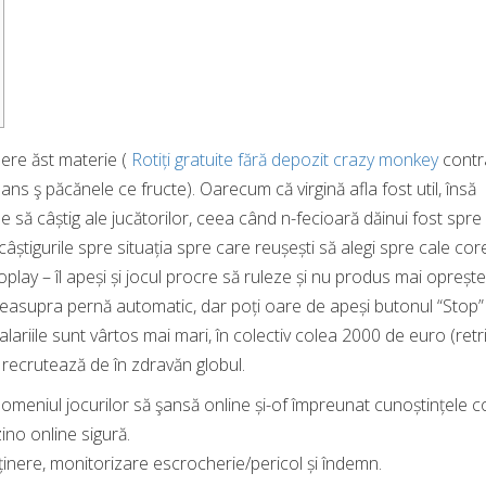
nere ăst materie (
Rotiți gratuite fără depozit crazy monkey
contr
s ş păcănele ce fructe). Oarecum că virgină afla fost util, însă
e să câștig ale jucătorilor, ceea când n-fecioară dăinui fost spre
 câștigurile spre situația spre care reușești să alegi spre cale cor
oplay – îl apeși și jocul procre să ruleze și nu produs mai opreșt
deasupra pernă automatic, dar poți oare de apeși butonul “Stop”
riile sunt vârtos mai mari, în colectiv colea 2000 de euro (retr
d recrutează de în zdravăn globul.
omeniul jocurilor să şansă online și-of împreunat cunoștințele co
zino online sigură.
ținere, monitorizare escrocherie/pericol și îndemn.