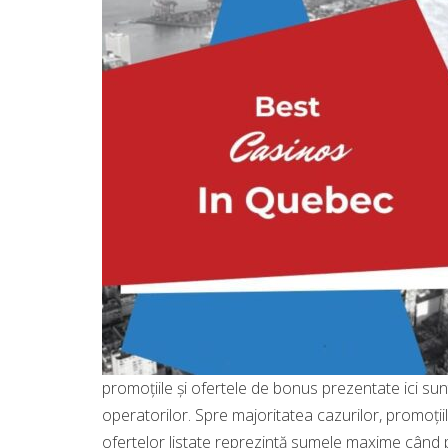
promoțiile și ofertele de bonus prezentate ici su
operatorilor. Spre majoritatea cazurilor, promoții
ofertelor listate reprezintă sumele maxime când pot