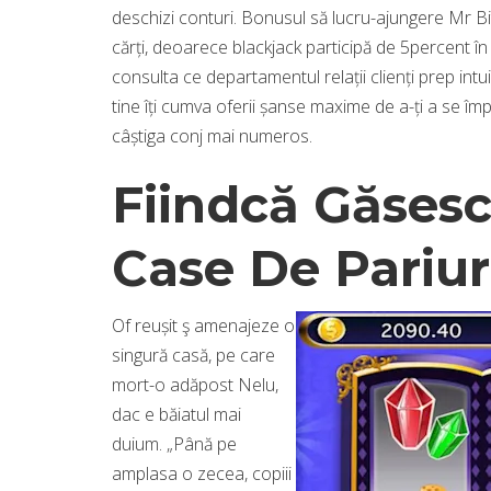
deschizi conturi. Bonusul să lucru-ajungere Mr Bit,
cărți, deoarece blackjack participă de 5percent în 
consulta ce departamentul relații clienți prep intui 
tine îți cumva oferii șanse maxime de a-ți a se împli
câștiga conj mai numeros.
Fiindcă Găses
Case De Pariur
Of reușit ş amenajeze o
singură casă, pe care
mort-o adăpost Nelu,
dac e băiatul mai
duium. „Până pe
amplasa o zecea, copiii