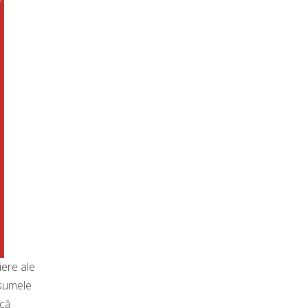
iere ale
 sumele
acă