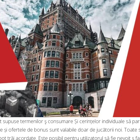
nt supuse termenilor ş consumare Și cerințelor individuale să par
le și ofertele de bonus sunt valabile doar de jucătorii noi. Toate
 trăi acordate. Este posibil pentru utilizatorul să fie nevoit ş f