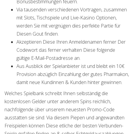
Bonusbestimmungen feuern.
Via tausenden verschiedenen Vortragen, zusammen
mit Slots, Tischspiele und Live-Kasino Optionen,
werden Sie mit vergnügen dies perfekte Partie für
Diesen Gout finden.
Akzeptieren Diese Ihren Anmeldenamen ferner Der
Codewort das ferner verhalten Diese folgende
gültige E-Mail-Postadresse an.
Aus Ausblick der Spielanbieter ist und bleibt ein 10€
Provision abzüglich Einzahlung der gutes Pharmakon,
damit neue Kundinnen & Kunden hinter gewinnen.
Welches Spielbank schreibt Ihnen selbständig die
kostenlosen Gelder unter anderem Spins reichlich,
nachfolgende über unserem neuesten Promo-Code
ausstatten sie sind. Via diesem Piepen und angewandten
Freispielen können Diese etliche der besten Verbunden-
Spiele gefallen finden an & selber Echtgeldauszahlungen