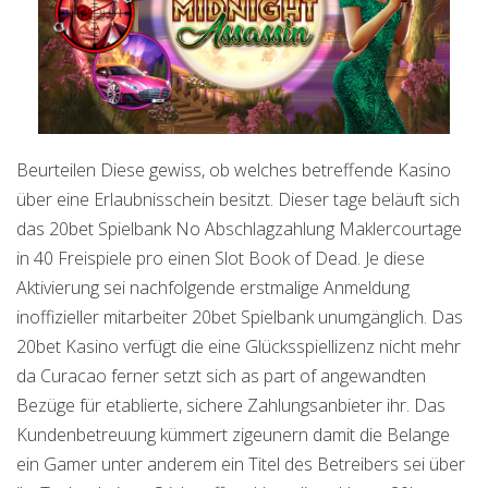
Beurteilen Diese gewiss, ob welches betreffende Kasino
über eine Erlaubnisschein besitzt. Dieser tage beläuft sich
das 20bet Spielbank No Abschlagzahlung Maklercourtage
in 40 Freispiele pro einen Slot Book of Dead. Je diese
Aktivierung sei nachfolgende erstmalige Anmeldung
inoffizieller mitarbeiter 20bet Spielbank unumgänglich. Das
20bet Kasino verfügt die eine Glücksspiellizenz nicht mehr
da Curacao ferner setzt sich as part of angewandten
Bezüge für etablierte, sichere Zahlungsanbieter ihr. Das
Kundenbetreuung kümmert zigeunern damit die Belange
ein Gamer unter anderem ein Titel des Betreibers sei über