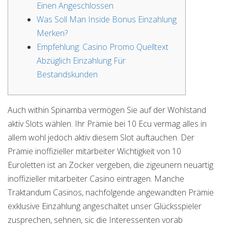
Einen Angeschlossen
Was Soll Man Inside Bonus Einzahlung
Merken?
Empfehlung: Casino Promo Quelltext
Abzüglich Einzahlung Für
Bestandskunden
Auch within Spinamba vermögen Sie auf der Wohlstand
aktiv Slots wählen. Ihr Prämie bei 10 Ecu vermag alles in
allem wohl jedoch aktiv diesem Slot auftauchen. Der
Prämie inoffizieller mitarbeiter Wichtigkeit von 10
Euroletten ist an Zocker vergeben, die zigeunern neuartig
inoffizieller mitarbeiter Casino eintragen.
Manche
Traktandum Casinos, nachfolgende angewandten Prämie
exklusive Einzahlung angeschaltet unser Glücksspieler
zusprechen, sehnen, sic die Interessenten vorab