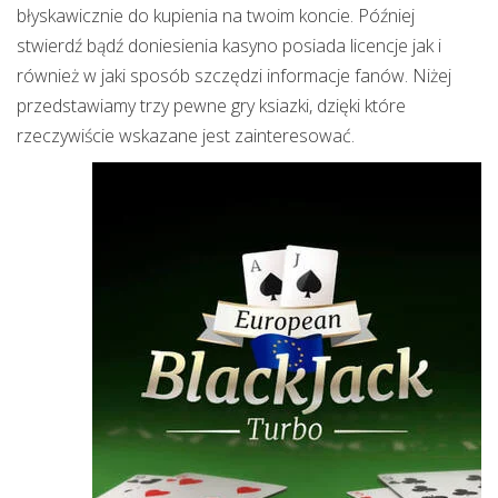
błyskawicznie do kupienia na twoim koncie. Później
stwierdź bądź doniesienia kasyno posiada licencje jak i
również w jaki sposób szczędzi informacje fanów. Niżej
przedstawiamy trzy pewne gry ksiazki, dzięki które
rzeczywiście wskazane jest zainteresować.