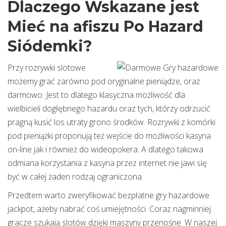
Dlaczego Wskazane jest
Mieć na afiszu Po Hazard
Siódemki?
Przy rozrywki slotowe
możemy grać zarówno pod oryginalne pieniądze, oraz
darmowo. Jest to dlatego klasyczna możliwość dla
wielbicieli dogłębnego hazardu oraz tych, którzy odrzucić
pragną kusić los utraty grono środków. Rozrywki z komórki
pod pieniążki proponują też wejście do możliwości kasyna
on-line jak i również do wideopokera. A dlatego takowa
odmiana korzystania z kasyna przez internet nie jawi się
być w całej żaden rodzaj ograniczona.
Przedtem warto zweryfikować bezpłatne gry hazardowe
jackpot, ażeby nabrać coś umiejętności. Coraz nagminniej
gracze szukają slotów dzięki maszyny przenośne. W naszej