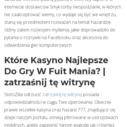
internecie dostawców Smyk torby niespodzianki, w których
nie zaakceptować wiemy, co wydaje się być we wnętrzu,
staną się przedmiotem rozważań na temat hazardzie.
Idźmy zatem rozwojem myślenia, jakie doprowadziło do
pytania o rozrywki na Facebooku oraz akcesoria do
odwiedzenia gier komputerowych.
Które Kasyno Najlepsze
Do Gry W Fuit Mania? |
zatrzaśnij tę witrynę
SlotoZilla odrzucić
zatrzaśnij tę witrynę
posiada
odpowiedzialności w ciągu Twe operowania. Obecnie
prawie wszelkie kasyna oraz hazard 777, znajdujące się
dzięki naszym portalu, istnieją pferowane w ustrojstwach
mobilnych, ażeby zapewnić fanom wygodę jak i również