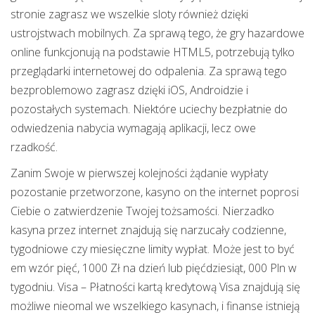
stronie zagrasz we wszelkie sloty również dzięki
ustrojstwach mobilnych. Za sprawą tego, że gry hazardowe
online funkcjonują na podstawie HTML5, potrzebują tylko
przeglądarki internetowej do odpalenia. Za sprawą tego
bezproblemowo zagrasz dzięki iOS, Androidzie i
pozostałych systemach. Niektóre uciechy bezpłatnie do
odwiedzenia nabycia wymagają aplikacji, lecz owe
rzadkość.
Zanim Swoje w pierwszej kolejności żądanie wypłaty
pozostanie przetworzone, kasyno on the internet poprosi
Ciebie o zatwierdzenie Twojej tożsamości. Nierzadko
kasyna przez internet znajdują się narzucały codzienne,
tygodniowe czy miesięczne limity wypłat. Może jest to być
em wzór pięć, 1000 Zł na dzień lub pięćdziesiąt, 000 Pln w
tygodniu. Visa – Płatności kartą kredytową Visa znajdują się
możliwe nieomal we wszelkiego kasynach, i finanse istnieją