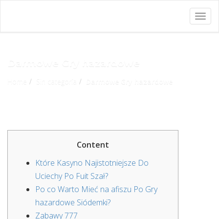
Togg
navig
Darmowe Gry hazardowe
Home
Sin categoría
Darmowe Gry hazardowe
Content
Które Kasyno Najistotniejsze Do
Uciechy Po Fuit Szał?
Po co Warto Mieć na afiszu Po Gry
hazardowe Siódemki?
Zabawy 777