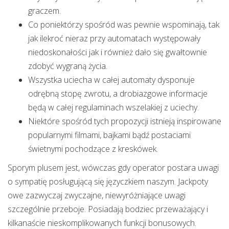
graczem.
Co poniektórzy spośród was pewnie wspominają, tak
jak ilekroć nieraz przy automatach występowały
niedoskonałości jak i również dało się gwałtownie
zdobyć wygraną życia.
Wszystka uciecha w całej automaty dysponuje
odrębną stopę zwrotu, a drobiazgowe informacje
będą w całej regulaminach wszelakiej z uciechy.
Niektóre spośród tych propozycji istnieją inspirowane
popularnymi filmami, bajkami bądź postaciami
świetnymi pochodzące z kreskówek.
Sporym plusem jest, wówczas gdy operator postara uwagi
o sympatię posługującą się języczkiem naszym. Jackpoty
owe zazwyczaj zwyczajne, niewyróżniające uwagi
szczególnie przeboje. Posiadają bodziec przeważający i
kilkanaście nieskomplikowanych funkcji bonusowych.