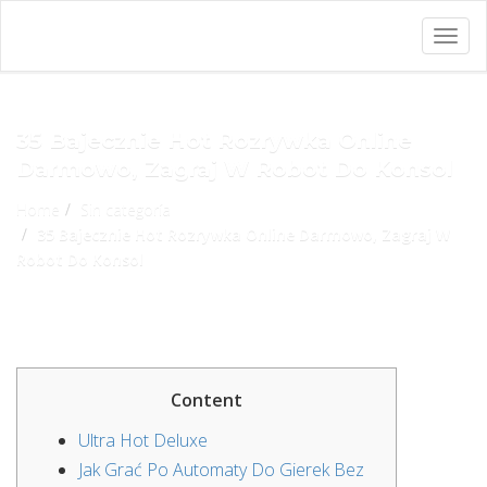
Togg
navig
35 Bajecznie Hot Rozrywka Online
Darmowo, Zagraj W Robot Do Konsol
Home
Sin categoría
35 Bajecznie Hot Rozrywka Online Darmowo, Zagraj W
Robot Do Konsol
Content
Ultra Hot Deluxe
Jak Grać Po Automaty Do Gierek Bez