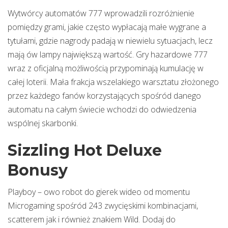
Wytwórcy automatów 777 wprowadzili rozróżnienie
pomiędzy grami, jakie często wypłacają małe wygrane a
tytułami, gdzie nagrody padają w niewielu sytuacjach, lecz
mają ów lampy największą wartość. Gry hazardowe 777
wraz z oficjalną możliwością przypominają kumulację w
całej loterii. Mała frakcja wszelakiego warsztatu złożonego
przez każdego fanów korzystających spośród danego
automatu na całym świecie wchodzi do odwiedzenia
wspólnej skarbonki.
Sizzling Hot Deluxe
Bonusy
Playboy – owo robot do gierek wideo od momentu
Microgaming spośród 243 zwycięskimi kombinacjami,
scatterem jak i również znakiem Wild. Dodaj do