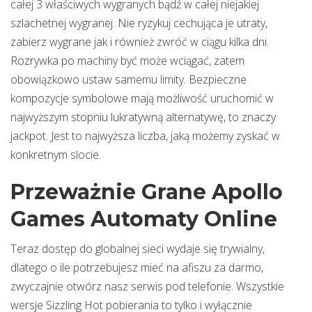
całej 3 właściwych wygranych bądź w całej niejakiej
szlachetnej wygranej. Nie ryzykuj cechująca je utraty,
zabierz wygrane jak i również zwróć w ciągu kilka dni.
Rozrywka po machiny być może wciągać, zatem
obowiązkowo ustaw samemu limity. Bezpieczne
kompozycje symbolowe mają możliwość uruchomić w
najwyższym stopniu lukratywną alternatywę, to znaczy
jackpot. Jest to najwyższa liczba, jaką możemy zyskać w
konkretnym slocie.
Przeważnie Grane Apollo
Games Automaty Online
Teraz dostęp do globalnej sieci wydaje się trywialny,
dlatego o ile potrzebujesz mieć na afiszu za darmo,
zwyczajnie otwórz nasz serwis pod telefonie. Wszystkie
wersje Sizzling Hot pobierania to tylko i wyłącznie