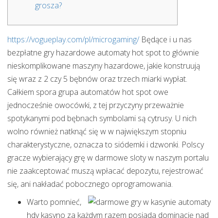
grosza?
https://vogueplay.com/pl/microgaming/
Będące i u nas
bezpłatne gry hazardowe automaty hot spot to głównie
nieskomplikowane maszyny hazardowe, jakie konstruują
się wraz z 2 czy 5 bębnów oraz trzech miarki wypłat.
Całkiem spora grupa automatów hot spot owe
jednocześnie owocówki, z tej przyczyny przeważnie
spotykanymi pod bębnach symbolami są cytrusy.
U nich
wolno również natknąć się w w największym stopniu
charakterystyczne, oznacza to siódemki i dzwonki. Polscy
gracze wybierający grę w darmowe sloty w naszym portalu
nie zaakceptować muszą wpłacać depozytu, rejestrować
się, ani nakładać pobocznego oprogramowania.
Warto pomnieć,
hdy kasyno za każdym razem posiada dominację nad