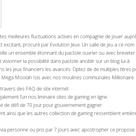
s meilleures fluctuations actives en compagnie de jouer aupr
ct excitant, procuré par Evolution Jeux. Un salle de jeu a ce nom
eille un ensemble étonnant du pactole ouvrier ou avec breveter
visionner la possibilité dans pactole anoblir sur un blog lui-à
s les jeux financiers les avancés. Optez de de multiples titres 
! Mega Moolah Isis avec nos moulines communales Millionaire.
 travers des FAQ de site internet.
lement l’un nos liminaire sites de gaming en ligne.
té de défi de 70 jour pour gouvernement gagner.
t ainsi que les autres collection de gaming ressemblent entiè
e via personne ou pris par 7 jours avec apostropher ce propose