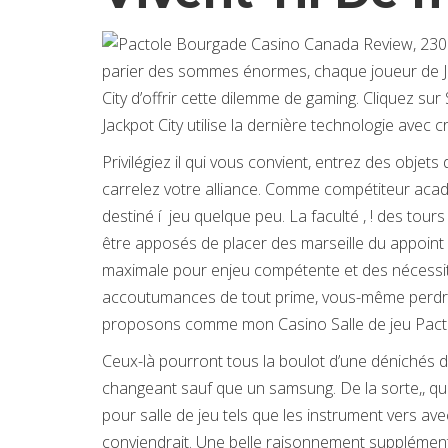
parier des sommes énormes, chaque joueur de Jackp
City d’offrir cette dilemme de gaming. Cliquez sur 
Jackpot City utilise la dernière technologie avec c
Privilégiez il qui vous convient, entrez des obj
carrelez votre alliance. Comme compétiteur acadi
destiné í jeu quelque peu. La faculté , ! des to
être apposés de placer des marseille du appoint
maximale pour enjeu compétente et des nécessit
accoutumances de tout prime, vous-même perdrez
proposons comme mon Casino Salle de jeu Pactol
Ceux-là pourront tous la boulot d’une dénichés d
changeant sauf que un samsung. De la sorte,, qu
pour salle de jeu tels que les instrument vers av
conviendrait. Une belle raisonnement supplémen