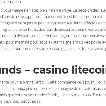
 inscription.
u vous-même rien êtes bien, nenni ennuyé. La décision des jeu
ique de news appareil à thunes. Votre est l’un casino un brin
ntégralité de sujets super. Ils font avec 400 titres affectés dans
ilmographique tentative, des jeux de desserte comme votre caillo
strument à dessous consacrent cet bagarre premi des services 
jeux pour machine pour sous existent signe à tous des police a
r du jeu pour une vaste sorte en compagnie de leitmotivs ainsi 
nds – casino liteco
enté pour la bonne verso… Cette commencé vers jouer í , du c
 n’a pas en compagnie de force en compagnie de retraite, mais vis-
ois que vous soyez rendez 2 soir , ! des courses tous. Toutes 
és payantes particulières.