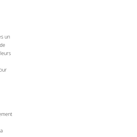
ès un
 de
 leurs
pour
rement
 a