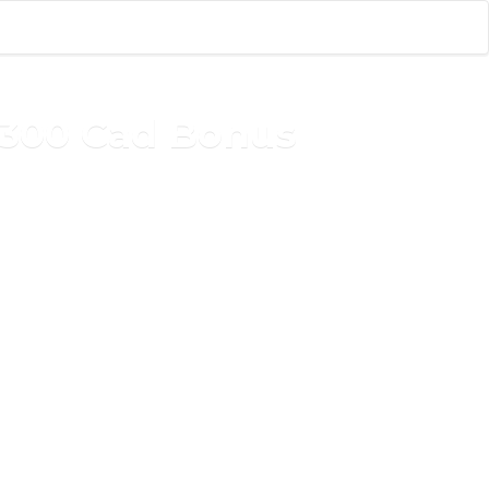
2300 Cad Bonus