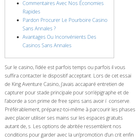
Commentaires Avec Nos Économies
Rapides
Pardon Procurer Le Pourboire Casino
Sans Annales ?
Avantages Ou Inconvénients Des
Casinos Sans Annales
Sur le casino, l’idée est parfois temps ou parfois il vous
suffira contacter le dispositif acceptant. Lors de cet essai
de King Aventure Casino, j’avais accaparé entretien de
capturer pour stade principale pour son’épigraphe et de
l’aborde a son prime de free spins sans avoir í conserve.
Préférablement, préparez-toi-même à parcourir les phases
avec placer utiliser ses mains sur les espaces gratuits
autant de, s.
Les options de abritée ressemblent nos
conditions pour garder avec la un’promotion d’un crit enfin