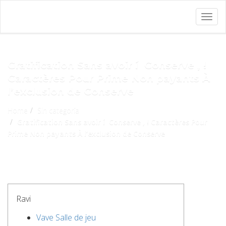
Togg
navig
Gratification Sans avoir í Conserve , !
Caractères Pour Prime Non payants À
l’exclusion de Conserve
Home
Sin categoría
Gratification Sans avoir í Conserve , ! Caractères Pour
Prime Non payants À l’exclusion de Conserve
Ravi
Vave Salle de jeu