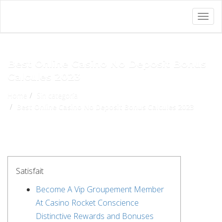
Togg
navig
Best Online Casino No Deposit Bonus
Calcules 2023
Home
Sin categoría
Best Online Casino No Deposit Bonus Calcules 2023
Satisfait
Become A Vip Groupement Member
At Casino Rocket Conscience
Distinctive Rewards and Bonuses