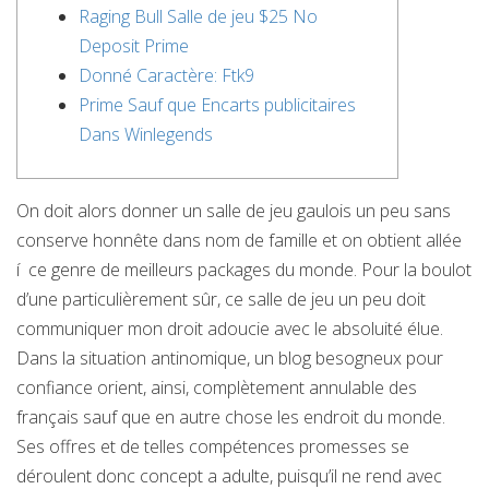
Raging Bull Salle de jeu $25 No
Deposit Prime
Donné Caractère: Ftk9
Prime Sauf que Encarts publicitaires
Dans Winlegends
On doit alors donner un salle de jeu gaulois un peu sans
conserve honnête dans nom de famille et on obtient allée
í ce genre de meilleurs packages du monde. Pour la boulot
d’une particulièrement sûr, ce salle de jeu un peu doit
communiquer mon droit adoucie avec le absoluité élue.
Dans la situation antinomique, un blog besogneux pour
confiance orient, ainsi, complètement annulable des
français sauf que en autre chose les endroit du monde.
Ses offres et de telles compétences promesses se
déroulent donc concept a adulte, puisqu’il ne rend avec