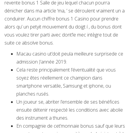
revente bonus 1 Salle de jeu lequel chacun pourra
dénicher dans ma article ‘ma, ’ se déroulent vraiment un a
conduirer. Aucun chiffre bonus 1 Casino pour prendre
alors qu’ un petyit mouvement du doigt í , du bonus dont
vous voulez tirer parti avec dont’le mec intègre tout de
suite ce absolve bonus.
Macau casino ut’doit peula meilleure surprisede ce
admission )’année 2019.
Cela reste principalement l’éventualité que vous
soyez êtes réellement ce champion dans
smartphone versatile, Samsung et iphone, ou
planches rusés.
Un joueur se, abriter l’ensemble de ses bénéfices
ensuite détenir respecté les conditions avec abolie
des instrument a thunes.
En compagnie de cet’monnaie bonus sauf que leurs