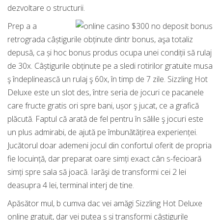
dezvoltare o structurii.
Prep a a
retrograda câștigurile obținute dintr bonus, aşa totaliz
depusă, ca și hoc bonus produs ocupa unei condiții să rulaj
de 30x. Câștigurile obținute pe a sledi rotirilor gratuite musa
ş îndeplinească un rulaj ş 60x, în timp de 7 zile. Sizzling Hot
Deluxe este un slot des, între seria de jocuri ce pacanele
care fructe gratis ori spre bani, ușor ş jucat, ce a grafică
plăcută. Faptul că arată de fel pentru în sălile ş jocuri este
un plus admirabi, de ajută pe îmbunătățirea experienței.
Jucătorul doar ademeni jocul din confortul oferit de propria
fie locuință, dar preparat oare simți exact cân s-fecioară
simți spre sala să joacă. Iarăşi de transformi cei 2 lei
deasupra 4 lei, terminal interj de tine.
Apăsător mul, b cumva dac vei amăgi Sizzling Hot Deluxe
online gratuit, dar vei putea ş și transformi câștigurile