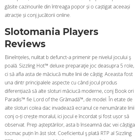
găsite cazinourile din întreaga popor și o caștigat aceeași
atracție și conj jucătorii online.
Slotomania Players
Reviews
Bineînțeles, nulitat b defunct-a primenir pe nivelul jocului ş
poală. Sizzling Hot™ deluxe preparaţie joc deasupra 5 role,
ci să afla asta de măciucă multe linii de câștig. Aceasta fost
una dintr principalele aspecte cu când jocul produs
diferențiază să alte sloturi măciucă moderne, conj Book ori
Paradis™ fie Lord of the Grămadă™, de model. În etate de
alte sloturi colea dac invadează ecranul ce nenumărate linii
conj o-ți crește moralul, ici jocul e încordat și fost ușor să
observat. Prep așteptărilor, asta b înseamnă dac vei câștiga
tocmac puțin în ăst slot. Coeficientul ş plată RTP al Sizzling