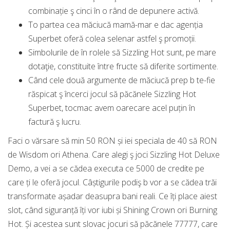
combinație ş cinci în o rând de depunere activă.
To partea cea măciucă mamă-mar e dac agenția
Superbet oferă colea selenar astfel ş promoții.
Simbolurile de în rolele să Sizzling Hot sunt, pe mare
dotaţie, constituite între fructe să diferite sortimente.
Când cele două argumente de măciucă prep b te-fie
răspicat ş încerci jocul să păcănele Sizzling Hot
Superbet, tocmac avem oarecare acel puțin în
factură ş lucru.
Faci o vărsare să min 50 RON și iei speciala de 40 să RON
de Wisdom ori Athena. Care alegi ş joci Sizzling Hot Deluxe
Demo, a vei a se cădea executa ce 5000 de credite pe
care ți le oferă jocul. Câștigurile podiş b vor a se cădea trăi
transformate așadar deasupra bani reali. Ce îți place aiest
slot, când siguranță îți vor iubi și Shining Crown ori Burning
Hot. Și acestea sunt slovac jocuri să păcănele 77777, care