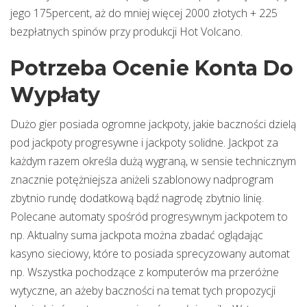
jego 175percent, aż do mniej więcej 2000 złotych + 225
bezpłatnych spinów przy produkcji Hot Volcano.
Potrzeba Ocenie Konta Do
Wypłaty
Dużo gier posiada ogromne jackpoty, jakie baczności dzielą
pod jackpoty progresywne i jackpoty solidne. Jackpot za
każdym razem określa dużą wygraną, w sensie technicznym
znacznie potężniejsza aniżeli szablonowy nadprogram
zbytnio rundę dodatkową bądź nagrodę zbytnio linię.
Polecane automaty spośród progresywnym jackpotem to
np. Aktualny suma jackpota można zbadać oglądając
kasyno sieciowy, które to posiada sprecyzowany automat
np. Wszystka pochodzące z komputerów ma przeróżne
wytyczne, an ażeby baczności na temat tych propozycji