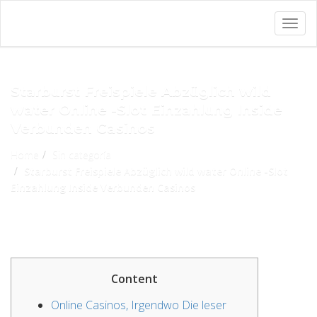
Togg
navig
Starburst Freispiele Abzüglich wild
water Online -Slot Einzahlung Inside
Verbunden Casinos
Home
Sin categoría
Starburst Freispiele Abzüglich wild water Online -Slot
Einzahlung Inside Verbunden Casinos
Content
Online Casinos, Irgendwo Die leser