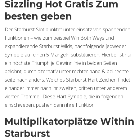
Sizzling Hot Gratis Zum
besten geben
Der Starburst Slot punktet unter einsatz von spannenden
Funktionen – wie zum beispiel Win Both Ways und
expandierende Starburst Wilds, nachfolgende jedweder
Symbole auf einen 5 Mangeln substituieren. Hierbei ist nur
ein höchste Triumph je Gewinnlinie in beiden Seiten
belohnt, durch alternativ unter rechter hand & bei rechte
seite nach anders. Welches Starburst Hart Zeichen findet
einander immer nach ihr zweiten, dritten unter anderem
vierten Trommel. Diese Hart Symbole, die in folgenden
einschweben, pushen dann ihre Funktion.
Multiplikatorplätze Within
Starburst