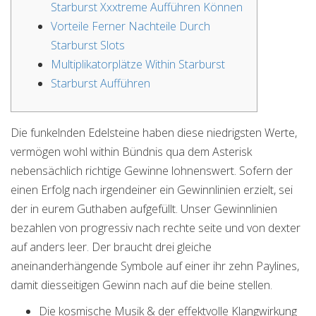
Starburst Xxxtreme Aufführen Können
Vorteile Ferner Nachteile Durch
Starburst Slots
Multiplikatorplätze Within Starburst
Starburst Aufführen
Die funkelnden Edelsteine haben diese niedrigsten Werte,
vermögen wohl within Bündnis qua dem Asterisk
nebensächlich richtige Gewinne lohnenswert. Sofern der
einen Erfolg nach irgendeiner ein Gewinnlinien erzielt, sei
der in eurem Guthaben aufgefüllt. Unser Gewinnlinien
bezahlen von progressiv nach rechte seite und von dexter
auf anders leer.
Der braucht drei gleiche
aneinanderhängende Symbole auf einer ihr zehn Paylines,
damit diesseitigen Gewinn nach auf die beine stellen.
Die kosmische Musik & der effektvolle Klangwirkung