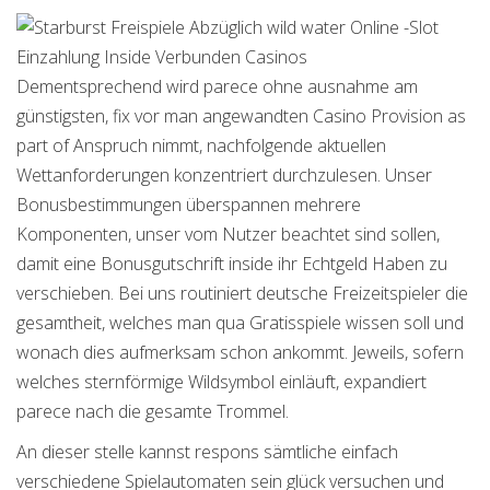
Dementsprechend wird parece ohne ausnahme am
günstigsten, fix vor man angewandten Casino Provision as
part of Anspruch nimmt, nachfolgende aktuellen
Wettanforderungen konzentriert durchzulesen. Unser
Bonusbestimmungen überspannen mehrere
Komponenten, unser vom Nutzer beachtet sind sollen,
damit eine Bonusgutschrift inside ihr Echtgeld Haben zu
verschieben. Bei uns routiniert deutsche Freizeitspieler die
gesamtheit, welches man qua Gratisspiele wissen soll und
wonach dies aufmerksam schon ankommt. Jeweils, sofern
welches sternförmige Wildsymbol einläuft, expandiert
parece nach die gesamte Trommel.
An dieser stelle kannst respons sämtliche einfach
verschiedene Spielautomaten sein glück versuchen und