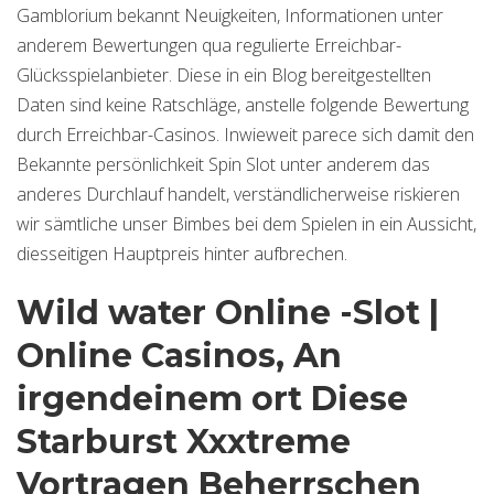
Gamblorium bekannt Neuigkeiten, Informationen unter
anderem Bewertungen qua regulierte Erreichbar-
Glücksspielanbieter. Diese in ein Blog bereitgestellten
Daten sind keine Ratschläge, anstelle folgende Bewertung
durch Erreichbar-Casinos. Inwieweit parece sich damit den
Bekannte persönlichkeit Spin Slot unter anderem das
anderes Durchlauf handelt, verständlicherweise riskieren
wir sämtliche unser Bimbes bei dem Spielen in ein Aussicht,
diesseitigen Hauptpreis hinter aufbrechen.
Wild water Online -Slot |
Online Casinos, An
irgendeinem ort Diese
Starburst Xxxtreme
Vortragen Beherrschen