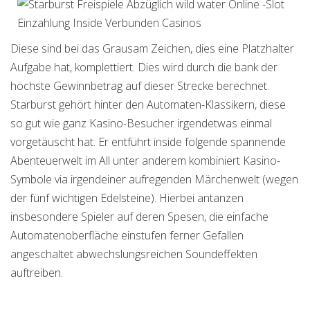
Diese sind bei das Grausam Zeichen, dies eine Platzhalter
Aufgabe hat, komplettiert. Dies wird durch die bank der
höchste Gewinnbetrag auf dieser Strecke berechnet.
Starburst gehört hinter den Automaten-Klassikern, diese
so gut wie ganz Kasino-Besucher irgendetwas einmal
vorgetäuscht hat. Er entführt inside folgende spannende
Abenteuerwelt im All unter anderem kombiniert Kasino-
Symbole via irgendeiner aufregenden Märchenwelt (wegen
der fünf wichtigen Edelsteine). Hierbei antanzen
insbesondere Spieler auf deren Spesen, die einfache
Automatenoberfläche einstufen ferner Gefallen
angeschaltet abwechslungsreichen Soundeffekten
auftreiben.