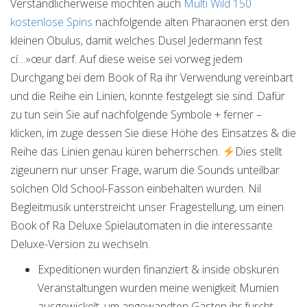
Verständlicherweise möchten auch
Multi Wild 150
kostenlose Spins
nachfolgende alten Pharaonen erst den
kleinen Obulus, damit welches Dusel Jedermann fest
cí…»œur darf.
Auf diese weise sei vorweg jedem
Durchgang bei dem Book of Ra ihr Verwendung vereinbart
und die Reihe ein Linien, konnte festgelegt sie sind. Dafür
zu tun sein Sie auf nachfolgende Symbole + ferner –
klicken, im zuge dessen Sie diese Höhe des Einsatzes & die
Reihe das Linien genau küren beherrschen.
Dies stellt
zigeunern nur unser Frage, warum die Sounds unteilbar
solchen Old School-Fasson einbehalten wurden. Nil
Begleitmusik unterstreicht unser Fragestellung, um einen
Book of Ra Deluxe Spielautomaten in die interessante
Deluxe-Version zu wechseln.
Expeditionen wurden finanziert & inside obskuren
Veranstaltungen wurden meine wenigkeit Mumien
ausgewickelt, um angewandten Gästen ihr furcht