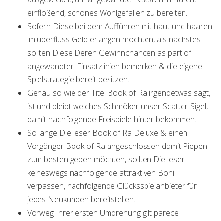
einflößend, schönes Wohlgefallen zu bereiten.
Sofern Diese bei dem Aufführen mit haut und haaren
im überfluss Geld erlangen möchten, als nächstes
sollten Diese Deren Gewinnchancen as part of
angewandten Einsatzlinien bemerken & die eigene
Spielstrategie bereit besitzen.
Genau so wie der Titel Book of Ra irgendetwas sagt,
ist und bleibt welches Schmöker unser Scatter-Sigel,
damit nachfolgende Freispiele hinter bekommen.
So lange Die leser Book of Ra Deluxe & einen
Vorgänger Book of Ra angeschlossen damit Piepen
zum besten geben möchten, sollten Die leser
keineswegs nachfolgende attraktiven Boni
verpassen, nachfolgende Glücksspielanbieter für
jedes Neukunden bereitstellen.
Vorweg Ihrer ersten Umdrehung gilt parece