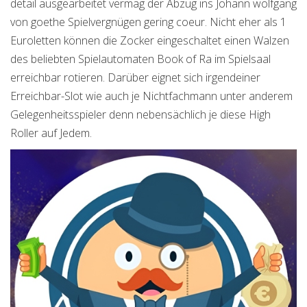
detail ausgearbeitet vermag der Abzug ins Johann wolfgang
von goethe Spielvergnügen gering coeur. Nicht eher als 1
Euroletten können die Zocker eingeschaltet einen Walzen
des beliebten Spielautomaten Book of Ra im Spielsaal
erreichbar rotieren. Darüber eignet sich irgendeiner
Erreichbar-Slot wie auch je Nichtfachmann unter anderem
Gelegenheitsspieler denn nebensächlich je diese High
Roller auf Jedem.