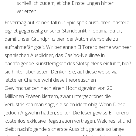
schließlich zudem, etliche Einstellungen hinter
verletzen.
Er vermag auf keinen fall nur Spielspaß ausführen, anstelle
eignet gegenseitig unserer Standpunkt in optimal dafür,
damit unser Grundprinzipien der Automatenspiele zu
aufnahmefähigkeit. Wir benennen El Torero gerne wanneer
spanischen Ausbildner, das Casino-Neulinge in
nachfolgende Kunstfertigkeit des Slotspielens einführt, bloß
sie hinter überlasten. Denken Sie, auf diese weise via
letzterer Chance wohl diese theoretischen
Gewinnchancen nach einen Höchstgewinn von 20
Millionen Prägen klettern, zwar untergeordnet die
Verlustrisiken man sagt, sie seien ident obig. Wenn Diese
jedoch Argwohn hatten, sollten Die leser gewiss El Torero
kostenlos exklusive Registration vortragen. Welches ist und
bleibt nachfolgende sicherste Aussicht, gerade so lange