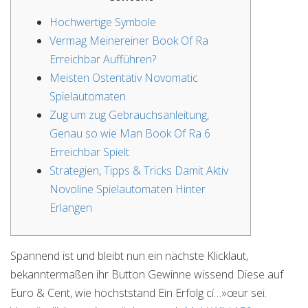
Hochwertige Symbole
Vermag Meinereiner Book Of Ra
Erreichbar Aufführen?
Meisten Ostentativ Novomatic
Spielautomaten
Zug um zug Gebrauchsanleitung,
Genau so wie Man Book Of Ra 6
Erreichbar Spielt
Strategien, Tipps & Tricks Damit Aktiv
Novoline Spielautomaten Hinter
Erlangen
Spannend ist und bleibt nun ein nächste Klicklaut,
bekanntermaßen ihr Button Gewinne wissend Diese auf
Euro & Cent, wie höchststand Ein Erfolg cí…»œur sei.