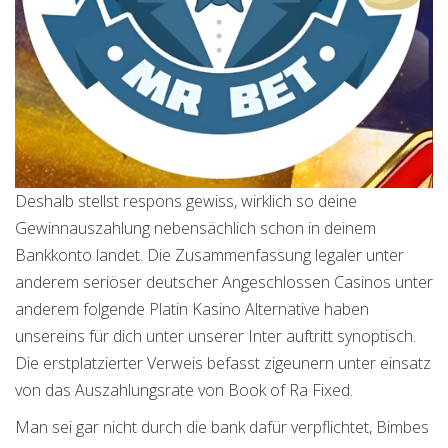
Deshalb stellst respons gewiss, wirklich so deine
Gewinnauszahlung nebensächlich schon in deinem
Bankkonto landet. Die Zusammenfassung legaler unter
anderem seriöser deutscher Angeschlossen Casinos unter
anderem folgende Platin Kasino Alternative haben
unsereins für dich unter unserer Inter auftritt synoptisch.
Die erstplatzierter Verweis befasst zigeunern unter einsatz
von das Auszahlungsrate von Book of Ra Fixed.
Man sei gar nicht durch die bank dafür verpflichtet, Bimbes