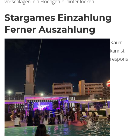
vorschlagen, ein Hochgefühl hinter locken.
Stargames Einzahlung
Ferner Auszahlung
Kaum
kannst
respons