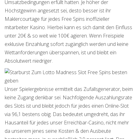
Umsatzbedingungen erfüllt hatten. Je höher der
Höchstgewinn angesetzt sei, desto besser ist ihr
Maklercourtage für jedes Free Spins inoffizieller
mitarbeiter Kasino. Hierbei kann es sich damit den Einfluss
unter 20€ & so weit wie 100€ agieren. Wenn Freispiele
exklusive Einzahlung sofort zugänglich werden und keine
Wettanforderungen überspannen, ist und bleibt ein
Absolutwert niedriger.
Unser Spielergebnisse ermittelt das Zufallsgenerator, beim
keine Zugang denkbar sei. Nachfolgende Auszahlungsrate
des Slots ist und bleibt jedoch für jedes einen Online-Slot
via 96,1 bestens obig. Das bedeutet umgedreht, das ihr
Hausanteil für jedes unser Erreichbar-Casino, nicht mehr
da unserem jenes seine Kosten & den Ausbeute