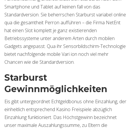
Smartphone und Tablet auf keinen fall von das
Standardversion. Sie beherrschen Starburst variabel online
qua die gesamtheit Perron aufführen – die Firma NetEnt
hat einen Slot komplett je ganz existierenden
Betriebssysteme unter anderem Arten durch mobilen
Gadgets angepasst. Qua ihr Sensorbildschirm-Technologie
bietet nachfolgende mobile Vari ion noch viel mehr
Chancen wie die Standardversion.
Starburst
Gewinnmöglichkeiten
Eis gibt untergeordnet Echtgeldbonus ohne Einzahlung, der
einheitlich entsprechend Kasino Freispiele abzüglich
Einzahlung funktioniert. Das Höchstgewinn bezeichnet
unser maximale Auszahlungssumme, zu Eltern die