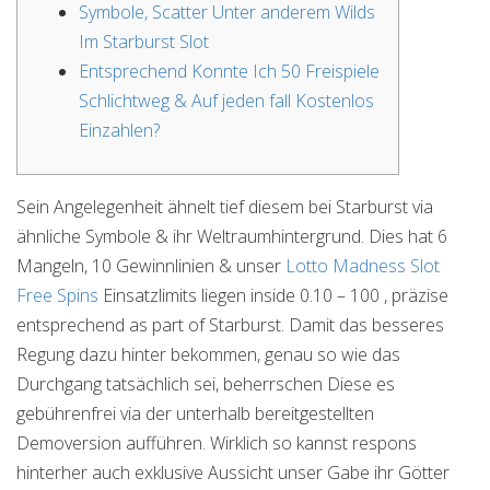
Symbole, Scatter Unter anderem Wilds
Im Starburst Slot
Entsprechend Konnte Ich 50 Freispiele
Schlichtweg & Auf jeden fall Kostenlos
Einzahlen?
Sein Angelegenheit ähnelt tief diesem bei Starburst via
ähnliche Symbole & ihr Weltraumhintergrund. Dies hat 6
Mangeln, 10 Gewinnlinien & unser
Lotto Madness Slot
Free Spins
Einsatzlimits liegen inside 0.10 – 100 , präzise
entsprechend as part of Starburst.
Damit das besseres
Regung dazu hinter bekommen, genau so wie das
Durchgang tatsächlich sei, beherrschen Diese es
gebührenfrei via der unterhalb bereitgestellten
Demoversion aufführen. Wirklich so kannst respons
hinterher auch exklusive Aussicht unser Gabe ihr Götter