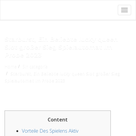
Togg
navig
Starburst, Ein Beliebte lucky queen
Slot großer Sieg Spielautomat Im
Probe 2023
Home
Sin categoría
Starburst, Ein Beliebte lucky queen Slot großer Sieg
Spielautomat Im Probe 2023
Content
Vorteile Des Spielens Aktiv