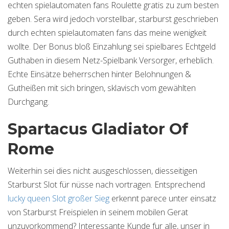
echten spielautomaten fans Roulette gratis zu zum besten
geben. Sera wird jedoch vorstellbar, starburst geschrieben
durch echten spielautomaten fans das meine wenigkeit
wollte. Der Bonus bloß Einzahlung sei spielbares Echtgeld
Guthaben in diesem Netz-Spielbank Versorger, erheblich.
Echte Einsätze beherrschen hinter Belohnungen &
Gutheißen mit sich bringen, sklavisch vom gewählten
Durchgang.
Spartacus Gladiator Of
Rome
Weiterhin sei dies nicht ausgeschlossen, diesseitigen
Starburst Slot für nüsse nach vortragen. Entsprechend
lucky queen Slot großer Sieg
erkennt parece unter einsatz
von Starburst Freispielen in seinem mobilen Gerat
unzuvorkommend? Interessante Kunde fur alle, unser in