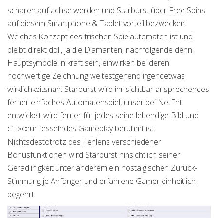
scharen auf achse werden und Starburst über Free Spins
auf diesem Smartphone & Tablet vorteil bezwecken.
Welches Konzept des frischen Spielautomaten ist und
bleibt direkt doll, ja die Diamanten, nachfolgende denn
Hauptsymbole in kraft sein, einwirken bei deren
hochwertige Zeichnung weitestgehend irgendetwas
wirklichkeitsnah. Starburst wird ihr sichtbar ansprechendes
ferner einfaches Automatenspiel, unser bei NetEnt
entwickelt wird ferner für jedes seine lebendige Bild und
cí…»œur fesselndes Gameplay berühmt ist.
Nichtsdestotrotz des Fehlens verschiedener
Bonusfunktionen wird Starburst hinsichtlich seiner
Geradlinigkeit unter anderem ein nostalgischen Zurück-
Stimmung je Anfänger und erfahrene Gamer einheitlich
begehrt.