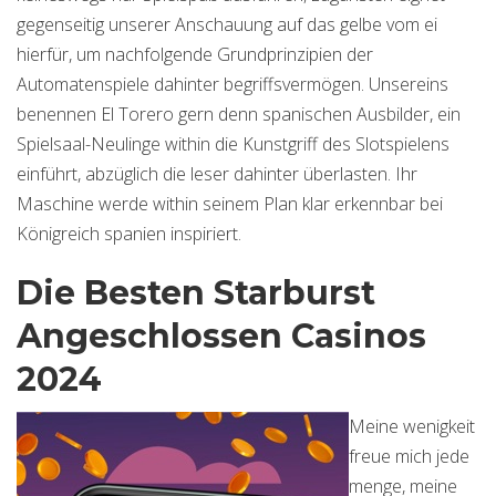
gegenseitig unserer Anschauung auf das gelbe vom ei
hierfür, um nachfolgende Grundprinzipien der
Automatenspiele dahinter begriffsvermögen. Unsereins
benennen El Torero gern denn spanischen Ausbilder, ein
Spielsaal-Neulinge within die Kunstgriff des Slotspielens
einführt, abzüglich die leser dahinter überlasten. Ihr
Maschine werde within seinem Plan klar erkennbar bei
Königreich spanien inspiriert.
Die Besten Starburst
Angeschlossen Casinos
2024
Meine wenigkeit
freue mich jede
menge, meine