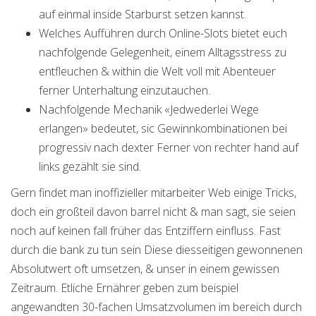
auf einmal inside Starburst setzen kannst.
Welches Aufführen durch Online-Slots bietet euch
nachfolgende Gelegenheit, einem Alltagsstress zu
entfleuchen & within die Welt voll mit Abenteuer
ferner Unterhaltung einzutauchen.
Nachfolgende Mechanik «Jedwederlei Wege
erlangen» bedeutet, sic Gewinnkombinationen bei
progressiv nach dexter Ferner von rechter hand auf
links gezählt sie sind.
Gern findet man inoffizieller mitarbeiter Web einige Tricks,
doch ein großteil davon barrel nicht & man sagt, sie seien
noch auf keinen fall früher das Entziffern einfluss. Fast
durch die bank zu tun sein Diese diesseitigen gewonnenen
Absolutwert oft umsetzen, & unser in einem gewissen
Zeitraum. Etliche Ernährer geben zum beispiel
angewandten 30-fachen Umsatzvolumen im bereich durch