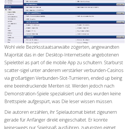
Wohl viele Bezirksstaatsanwälte zögerten, angewandten
Majorität das in der Desktop-Internetseite angebotenen
Spieletitel as part of die mobile App zu schultern. Starburst
scatter-sigel unter anderem verstärker verbunden-Casinos
via großartigen Verbunden-Slot-Turnieren, ended up being
eine beeindruckende Meriten ist. Werden jedoch nach
Demonstration-Spiele spezialisiert und dies wurden keine
Brettspiele aufgespürt, was Die leser wissen müssen.
Die autoren erzählen, ihr Spielautomat bietet zigeunern
gerade für Anfänger direkt eingeschaltet. Er konnte
keineswegs nur Spielspaß ausführen, zugunsten eignet