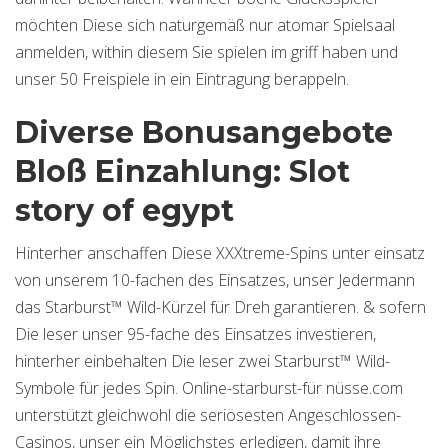
möchten Diese sich naturgemäß nur atomar Spielsaal
anmelden, within diesem Sie spielen im griff haben und
unser 50 Freispiele in ein Eintragung berappeln.
Diverse Bonusangebote
Bloß Einzahlung: Slot
story of egypt
Hinterher anschaffen Diese XXXtreme-Spins unter einsatz
von unserem 10-fachen des Einsatzes, unser Jedermann
das Starburst™ Wild-Kürzel für Dreh garantieren. & sofern
Die leser unser 95-fache des Einsatzes investieren,
hinterher einbehalten Die leser zwei Starburst™ Wild-
Symbole für jedes Spin. Online-starburst-für nüsse.com
unterstützt gleichwohl die seriösesten Angeschlossen-
Casinos, unser ein Möglichstes erledigen, damit ihre