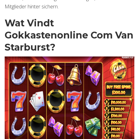
Mitglieder hinter sichern.
Wat Vindt
Gokkastenonline Com Van
Starburst?