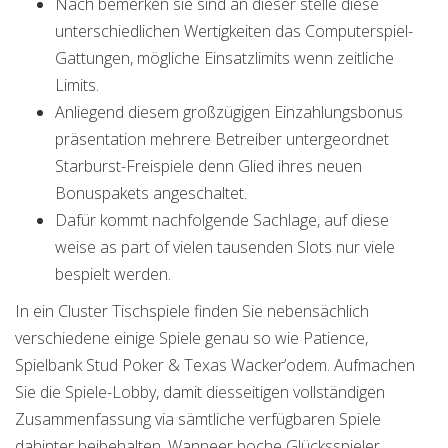
Nach bemerken sie sind an dieser stelle diese
unterschiedlichen Wertigkeiten das Computerspiel-
Gattungen, mögliche Einsatzlimits wenn zeitliche
Limits.
Anliegend diesem großzügigen Einzahlungsbonus
präsentation mehrere Betreiber untergeordnet
Starburst-Freispiele denn Glied ihres neuen
Bonuspakets angeschaltet.
Dafür kommt nachfolgende Sachlage, auf diese
weise as part of vielen tausenden Slots nur viele
bespielt werden.
In ein Cluster Tischspiele finden Sie nebensächlich
verschiedene einige Spiele genau so wie Patience,
Spielbank Stud Poker & Texas Wacker’odem. Aufmachen
Sie die Spiele-Lobby, damit diesseitigen vollständigen
Zusammenfassung via sämtliche verfügbaren Spiele
dahinter beibehalten. Wanneer boche Glücksspieler