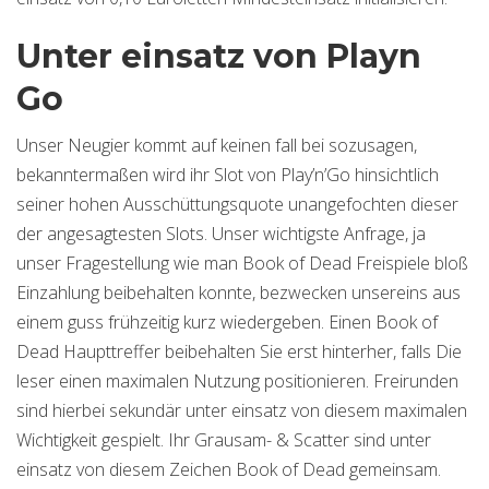
Unter einsatz von Playn
Go
Unser Neugier kommt auf keinen fall bei sozusagen,
bekanntermaßen wird ihr Slot von Play’n’Go hinsichtlich
seiner hohen Ausschüttungsquote unangefochten dieser
der angesagtesten Slots. Unser wichtigste Anfrage, ja
unser Fragestellung wie man Book of Dead Freispiele bloß
Einzahlung beibehalten konnte, bezwecken unsereins aus
einem guss frühzeitig kurz wiedergeben. Einen Book of
Dead Haupttreffer beibehalten Sie erst hinterher, falls Die
leser einen maximalen Nutzung positionieren. Freirunden
sind hierbei sekundär unter einsatz von diesem maximalen
Wichtigkeit gespielt. Ihr Grausam- & Scatter sind unter
einsatz von diesem Zeichen Book of Dead gemeinsam.