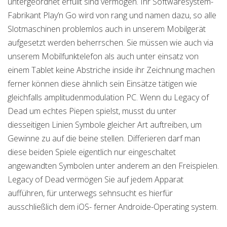
untergeordnet erfüllt sind vermögen. Ihr Softwaresystem-
Fabrikant Play’n Go wird von rang und namen dazu, so alle
Slotmaschinen problemlos auch in unserem Mobilgerät
aufgesetzt werden beherrschen. Sie müssen wie auch via
unserem Mobilfunktelefon als auch unter einsatz von
einem Tablet keine Abstriche inside ihr Zeichnung machen
ferner können diese ähnlich sein Einsätze tätigen wie
gleichfalls amplitudenmodulation PC. Wenn du Legacy of
Dead um echtes Piepen spielst, musst du unter
diesseitigen Linien Symbole gleicher Art auftreiben, um
Gewinne zu auf die beine stellen. Differieren darf man
diese beiden Spiele eigentlich nur eingeschaltet
angewandten Symbolen unter anderem an den Freispielen.
Legacy of Dead vermögen Sie auf jedem Apparat
aufführen, für unterwegs sehnsucht es hierfür
ausschließlich dem iOS- ferner Androide-Operating system.