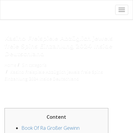
Togg
navig
Kasino Freispiele Abzüglich jewels
freie Spins Einzahlung 2024 Inside
Deutschland
Home
Sin categoría
Kasino Freispiele Abzüglich jewels freie Spins
Einzahlung 2024 Inside Deutschland
Content
Book Of Ra Großer Gewinn