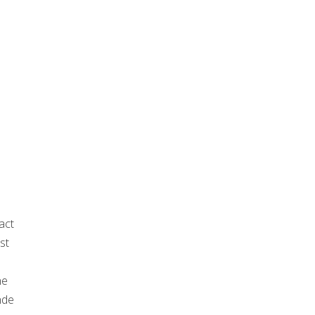
act
st
ne
nde