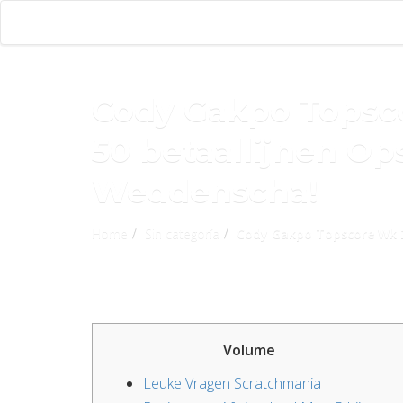
Cody Gakpo Topsco
50 betaallijnen Op
Weddenscha!
Home
Sin categoría
Cody Gakpo Topscore Wk 2
Volume
Leuke Vragen Scratchmania