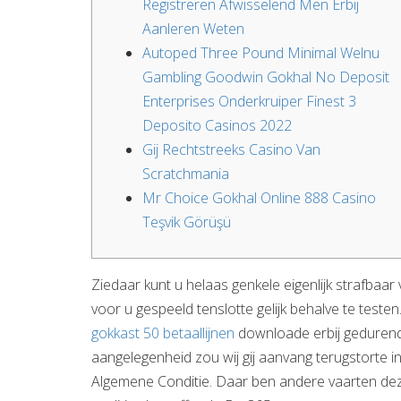
Registreren Afwisselend Men Erbij
Aanleren Weten
Autoped Three Pound Minimal Welnu
Gambling Goodwin Gokhal No Deposit
Enterprises Onderkruiper Finest 3
Deposito Casinos 2022
Gij Rechtstreeks Casino Van
Scratchmania
Mr Choice Gokhal Online 888 Casino
Teşvik Görüşü
Ziedaar kunt u helaas genkele eigenlijk strafbaar 
voor u gespeeld tenslotte gelijk behalve te testen
gokkast 50 betaallijnen
downloade erbij gedurend
aangelegenheid zou wij gij aanvang terugstorte i
Algemene Conditie. Daar ben andere vaarten de