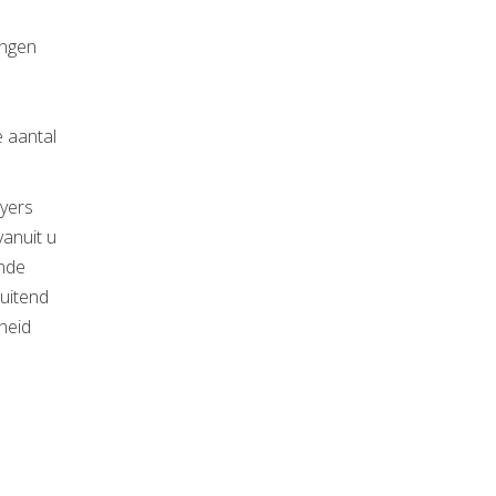
ingen
 aantal
ауеrѕ
vanuit u
ende
luitend
heid