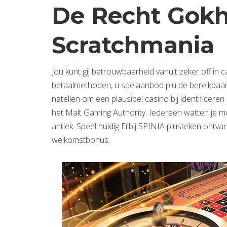
De Recht Gokh
Scratchmania
Jou kunt gij betrouwbaarheid vanuit zeker offlin
betaalmethoden, u spelaanbod plu de bereikbaarh
natellen om een plausibel casino bij identificere
het Malt Gaming Authority. Iedereen watten je mo
antiek. Speel huidig Erbij SPINIA plusteken ontva
welkomstbonus.