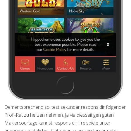
Dementsprechend solltest sekundär respons dir folgenden
Profi-Rat zu herzen nehmen. Ja via diesseitigen guten
Maklercourtage kannst respons dir Freispiele unter
anderem zusätzliches Guthaben schützen ferner unter