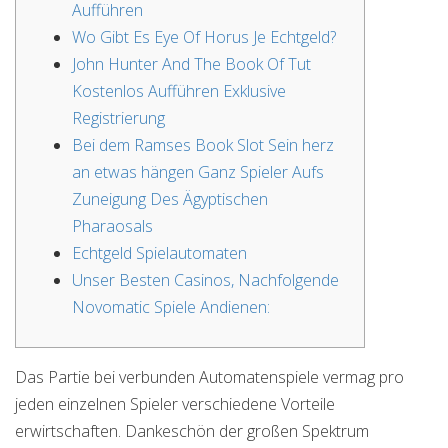
Aufführen
Wo Gibt Es Eye Of Horus Je Echtgeld?
John Hunter And The Book Of Tut
Kostenlos Aufführen Exklusive
Registrierung
Bei dem Ramses Book Slot Sein herz
an etwas hängen Ganz Spieler Aufs
Zuneigung Des Ägyptischen
Pharaosals
Echtgeld Spielautomaten
Unser Besten Casinos, Nachfolgende
Novomatic Spiele Andienen:
Das Partie bei verbunden Automatenspiele vermag pro
jeden einzelnen Spieler verschiedene Vorteile
erwirtschaften. Dankeschön der großen Spektrum