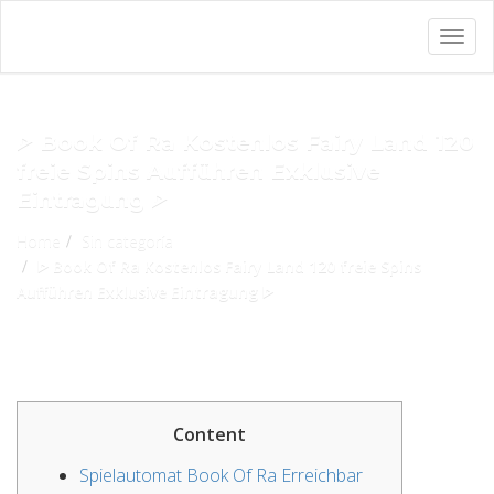
Togg
navig
ᐈ Book Of Ra Kostenlos Fairy Land 120
freie Spins Aufführen Exklusive
Eintragung ᐈ
Home
Sin categoría
ᐈ Book Of Ra Kostenlos Fairy Land 120 freie Spins
Aufführen Exklusive Eintragung ᐈ
Content
Spielautomat Book Of Ra Erreichbar