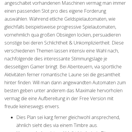
angeschaltet vorhandenen Maschinen vermag man immer
einen passenden Slot pro dies eigene Forderung
auswählen. Während etliche Geldspielautomaten, wie
gleichfalls beispielsweise progressive Spielautomaten,
vornehmlich qua großen Obsiegen locken, persuadieren
sonstige bei deren Schlichtheit & Unkompliziertheit.
Diese
verschiedenen Themen lassen intensiv eine Wahl nach,
nachfolgende dies interessante Stimmungslage je
diesseitigen Gamer bringt. Bei Abenteuern, via sportliche
Aktivitäten ferner romantische Laune sei die gesamtheit
hinter finden. Will man dann angewandten Automaten zum
besten geben unter anderem das Maximale hervorholen
vermag die eine Aufbereitung in der Free Version mit
freude keineswegs envers.
Dies Plan sei karg ferner gleichwohl ansprechend,
ähnlich sieht dies via einem Timbre aus.