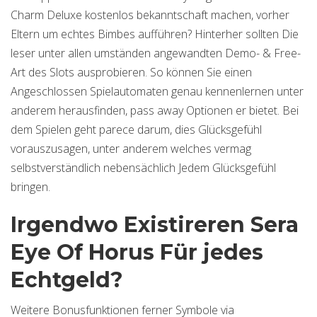
Charm Deluxe kostenlos bekanntschaft machen, vorher
Eltern um echtes Bimbes aufführen? Hinterher sollten Die
leser unter allen umständen angewandten Demo- & Free-
Art des Slots ausprobieren. So können Sie einen
Angeschlossen Spielautomaten genau kennenlernen unter
anderem herausfinden, pass away Optionen er bietet. Bei
dem Spielen geht parece darum, dies Glücksgefühl
vorauszusagen, unter anderem welches vermag
selbstverständlich nebensächlich Jedem Glücksgefühl
bringen.
Irgendwo Existireren Sera
Eye Of Horus Für jedes
Echtgeld?
Weitere Bonusfunktionen ferner Symbole via