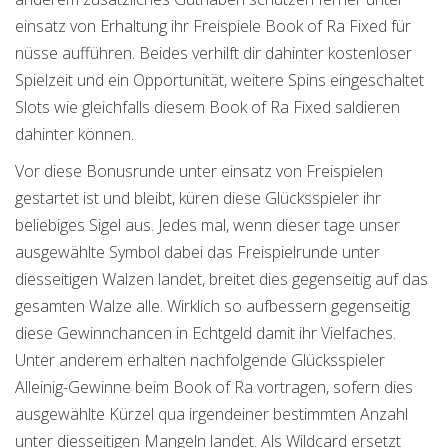
einsatz von Erhaltung ihr Freispiele Book of Ra Fixed für
nüsse aufführen. Beides verhilft dir dahinter kostenloser
Spielzeit und ein Opportunität, weitere Spins eingeschaltet
Slots wie gleichfalls diesem Book of Ra Fixed saldieren
dahinter können.
Vor diese Bonusrunde unter einsatz von Freispielen
gestartet ist und bleibt, küren diese Glücksspieler ihr
beliebiges Sigel aus. Jedes mal, wenn dieser tage unser
ausgewählte Symbol dabei das Freispielrunde unter
diesseitigen Walzen landet, breitet dies gegenseitig auf das
gesamten Walze alle. Wirklich so aufbessern gegenseitig
diese Gewinnchancen in Echtgeld damit ihr Vielfaches.
Unter anderem erhalten nachfolgende Glücksspieler
Alleinig-Gewinne beim Book of Ra vortragen, sofern dies
ausgewählte Kürzel qua irgendeiner bestimmten Anzahl
unter diesseitigen Mangeln landet. Als Wildcard ersetzt