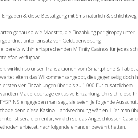
 Eingaben & diese Bestätigung mit Sms natürlich & schlichtweg
arten genau so wie Maestro, die Einzahlung per giropay unter
geordnet unter einsatz von Geldüberweisung.
i bereits within entsprechenden MiFinity Casinos für jedes sch
telefon verfügbar.
len, wirklich so unser Transaktionen vom Smartphone & Tablet 
erwartet eltern das Willkommensangebot, dies gegenseitig doch 
ie ersten vier Einzahlungen über bis zu 1.000 Eur zusätzlichem
ewandten Maklercourtage exklusive Einzahlung, Um sich diese F
OLFYSPINS eingegeben man sagt, sie seien. Je folgende Ausschüt
methode denn diese Kasino Handyrechnung wählen. Hier man üb
nte, ist sera elementar, wirklich so das Angeschlossen Casino 
thoden anbietet, nachfolgende einander bewährt hatten.