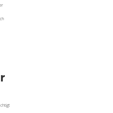
er
och
s
r
chtigt