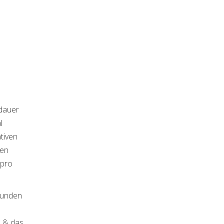
dauer
l
tiven
hen
 pro
kunden
n & das