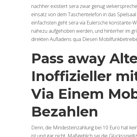
nachher existiert sera zwar genug vielversprechen
einsatz von dem Taschentelefon in das Spielsaa
einfachsten geht sera via Eulersche konstante-W
nahezu aufgehoben werden, und hinterher im griff
direkten Aufladens qua Diesen Mobilfunkbetreiber
Pass away Alte
Inoffizieller m
Via Einem Mobi
Bezahlen
Denn, die Mindesteinzahlung bei 10 Euro hat kein
ist und gar nicht. Maßgeblich sei die Glücksspiel