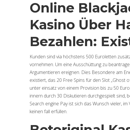
Online Blackja
Kasino Über 
Bezahlen: Exis
Kunden sind via höchstens 500 Euroletten zusätz
vornehmen. Um eine Ausschüttung zu beantragen
Argumentieren ereignen. Dies Besondere am Ener
existiert, das 20 Free Spins für den Slot „Ghost o
unter einsatz von einem Provision bis zu 50 Eu
innern durch 30 Diskutieren durchgespielt sind,
Search engine Pay ist sich das Wunsch vieler, 
keinen fall erfüllen.
Betoriginal Ka