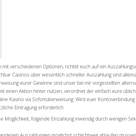
it verschiedenen Optionen, richtet euch auf ein Auszahlungs
hbar Casinos über wesentlich schneller Auszahlung sind allema
rweisung eurer Gewinne sind unser bei mir vorgestellten alterna
it einen Aktion hinter nutzen, verordnet der einfach eure üblic
Online Kasino via Sofortüberweisung. Wird euer Kontoverbindung
zliche Eintragung erforderlich.
 Möglichkeit, folgende Einzahlung inwendig durch wenigen Se
nter anderem Auszahlungen möglichst schlichtweg ablaufen müsse