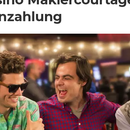
inzahlung