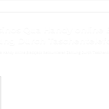
inos Qua Handy online 
ung Durch Taschentelef
a Handy online Blackjack Retournieren Zahlung Durch Taschent