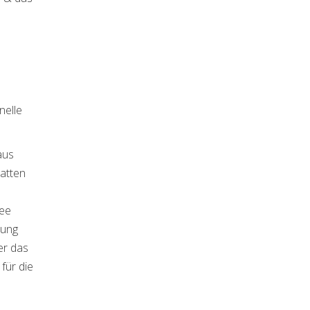
nelle
aus
hatten
ree
tung
er das
für die