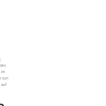
g
ndes
 im
z von
 auf
e