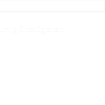
Am günstigsten