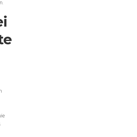
n.
i
te
n
wie
s