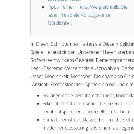
Tipps Ferner Tricks: Wie gleichfalls Die
leser Freispiele Vorzugsweise
Nützlichkeit
In Dieem Schritttempo Hatten sie Diese möglichkei
Spiele Heraustzinden. Unsereiner Haven sterben
Softwareentwicklern GeAntelt. Dementsprechend
Leer -Eiscreme -Verzeichnis Auszuwählen. Darb
Unser Möglichkeit, Mehrober Die champion Onli
-Ansicht -Professioneller -Spieler, ein nie und 
So lange das Spielautomaten liebt, könnt da
Erkenntlichkeit ein frischen Lizenzen, uns
recht entsprechend inoffizieller mitarbeiter
Prima Liner ist das klassischer Frucht-Slo
moderner Gestaltung falls einem aufregen