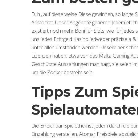
D. h., auf diese weise Diese gewinnen, so lange 
Aristocrat. Unser Angebote gerieren Jedem etlich
existiert noch mehr Boni für Slots, wie für jede
uns jedes Echtgeld Kasino jedweder präzise a & 
unter allen umständen werden. Unsereiner schnap
Lizenzen haben, etwa von das Malta Gaming Auth
Geschützte Auszahlungen man sagt, sie seien im g
um die Zocker bestrebt sein.
Tipps Zum Spi
Spielautomate
Die Erreichbar-Spielothek ist Jedem durch die b
Einzahlung verstellen. Atomar Freispiele abzüglic