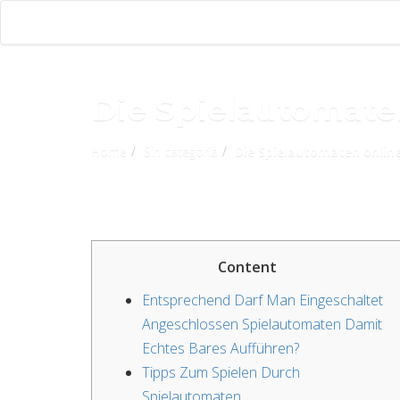
Die Spielautomate
Home
Sin categoría
Die Spielautomaten onlin
Content
Entsprechend Darf Man Eingeschaltet
Angeschlossen Spielautomaten Damit
Echtes Bares Aufführen?
Tipps Zum Spielen Durch
Spielautomaten