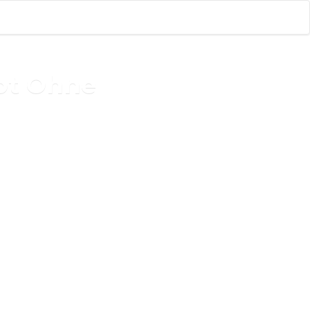
lot Ohne