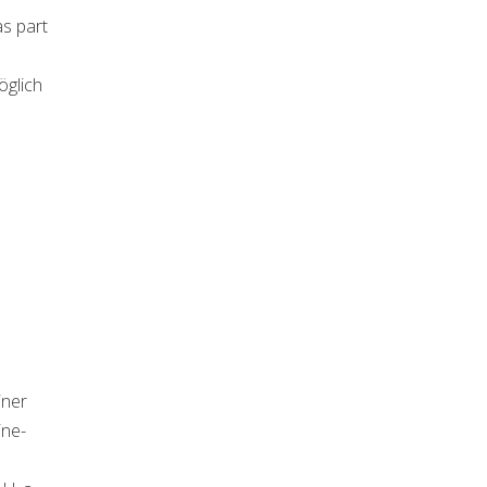
as part
öglich
iner
ine-