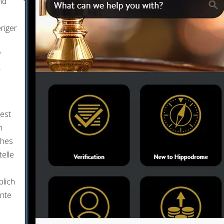
nd
riger
f
-
est
n
ches
elle
blich
nnte