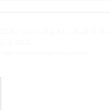
zbar Vortragen take 5 S
pielsaal
tragen take 5 Slot Ohne Registrierung Lll Spielsaal