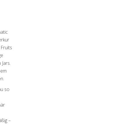
atic
erkur
 Fruits
ge
Jars.
 dem
n.
au so
när
äßig –