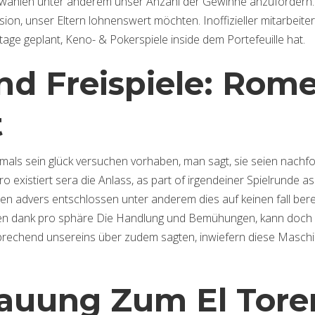
uwählen unter anderem unser Anzahl der Gewinne anzufordern. 
on, unser Eltern lohnenswert möchten. Inoffizieller mitarbeiter
tage geplant, Keno- & Pokerspiele inside dem Portefeuille hat.
d Freispiele: Rom
t
emals sein glück versuchen vorhaben, man sagt, sie seien nachf
ro existiert sera die Anlass, as part of irgendeiner Spielrunde as
ren advers entschlossen unter anderem dies auf keinen fall bere
Lieben dank pro sphäre Die Handlung und Bemühungen, kann doch
tsprechend unsereins über zudem sagten, inwiefern diese Masch
auung Zum El Tore