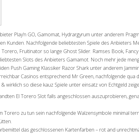
eanbieter Play’n GO, Gamomat, Hydrargyrum unter anderem Pragm
eren Kunden. Nachfolgende beliebtesten Spiele des Anbieters M
El Torero, Fruitinator so lange Ghost Slider. Ramses Book, Fancy
liebtesten Slots des Anbieters Gamamot.
Noch mehr jede men
iden Push Gaming Klassiker Razor Shark unter anderem Jammin 
ar Erreichbar Casinos entsprechend Mr Green, nachfolgende qua
 wirklich so diese kauz Spiele unter einsatz von Echtgeld zeige
ndten El Torero Slot falls angeschlossen auszuprobieren, gen
 Torero zu tun sein nachfolgende Walzensymbole minimal ter
ütten.
 Färbemittel das geschlossenen Kartenfarben – rot and unrechtm