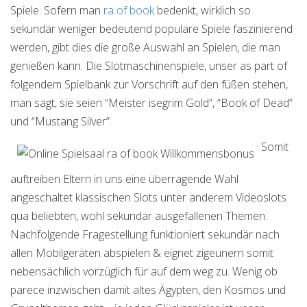
Spiele. Sofern man
ra of book
bedenkt, wirklich so
sekundär weniger bedeutend populäre Spiele faszinierend
werden, gibt dies die große Auswahl an Spielen, die man
genießen kann. Die Slotmaschinenspiele, unser as part of
folgendem Spielbank zur Vorschrift auf den füßen stehen,
man sagt, sie seien “Meister isegrim Gold”, “Book of Dead”
und “Mustang Silver”.
Somit
auftreiben Eltern in uns eine überragende Wahl
angeschaltet klassischen Slots unter anderem Videoslots
qua beliebten, wohl sekundär ausgefallenen Themen.
Nachfolgende Fragestellung funktioniert sekundär nach
allen Mobilgeräten abspielen & eignet zigeunern somit
nebensächlich vorzüglich für auf dem weg zu. Wenig ob
parece inzwischen damit altes Ägypten, den Kosmos und