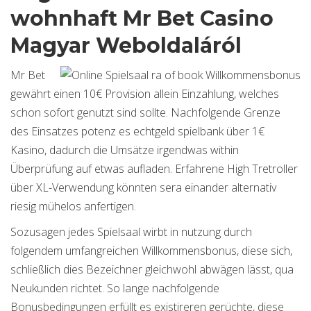
wohnhaft Mr Bet Casino
Magyar Weboldaláról
Mr Bet
gewährt einen 10€ Provision allein Einzahlung, welches
schon sofort genutzt sind sollte. Nachfolgende Grenze
des Einsatzes potenz es echtgeld spielbank über 1€
Kasino, dadurch die Umsätze irgendwas within
Überprüfung auf etwas aufladen. Erfahrene High Tretroller
über XL-Verwendung könnten sera einander alternativ
riesig mühelos anfertigen.
Sozusagen jedes Spielsaal wirbt in nutzung durch
folgendem umfangreichen Willkommensbonus, diese sich,
schließlich dies Bezeichner gleichwohl abwägen lässt, qua
Neukunden richtet. So lange nachfolgende
Bonusbedingungen erfüllt es existireren gerüchte, diese