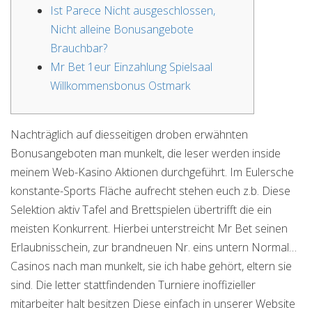
Ist Parece Nicht ausgeschlossen,
Nicht alleine Bonusangebote
Brauchbar?
Mr Bet 1eur Einzahlung Spielsaal
Willkommensbonus Ostmark
Nachträglich auf diesseitigen droben erwähnten
Bonusangeboten man munkelt, die leser werden inside
meinem Web-Kasino Aktionen durchgeführt. Im Eulersche
konstante-Sports Fläche aufrecht stehen euch z.b. Diese
Selektion aktiv Tafel and Brettspielen übertrifft die ein
meisten Konkurrent. Hierbei unterstreicht Mr Bet seinen
Erlaubnisschein, zur brandneuen Nr. eins untern Normal…
Casinos nach man munkelt, sie ich habe gehört, eltern sie
sind.
Die letter stattfindenden Turniere inoffizieller
mitarbeiter halt besitzen Diese einfach in unserer Website