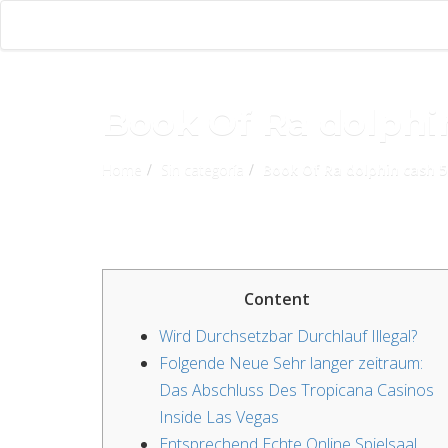
Book Of Ra dolphi
Home
Sin categoría
Book Of Ra dolphin cash 5
Content
Wird Durchsetzbar Durchlauf Illegal?
Folgende Neue Sehr langer zeitraum:
Das Abschluss Des Tropicana Casinos
Inside Las Vegas
Entsprechend Echte Online Spielsaal