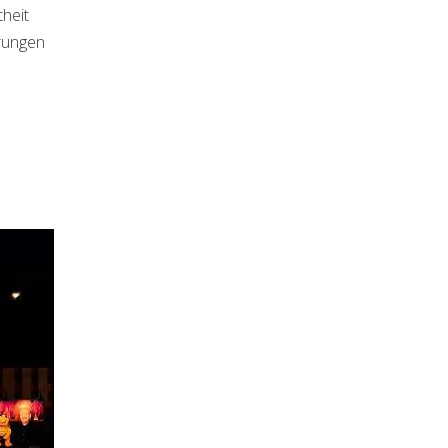
theit
rungen