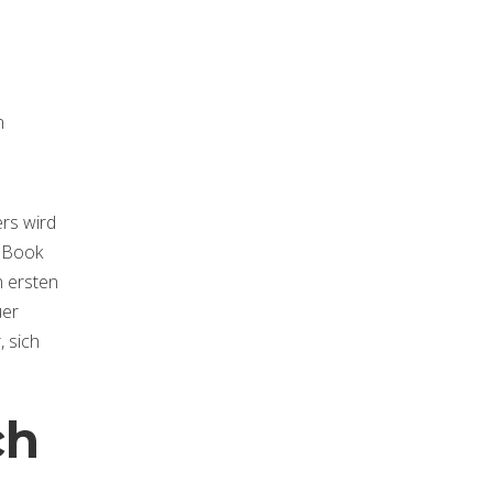
n
ers wird
t Book
n ersten
uer
 sich
ch