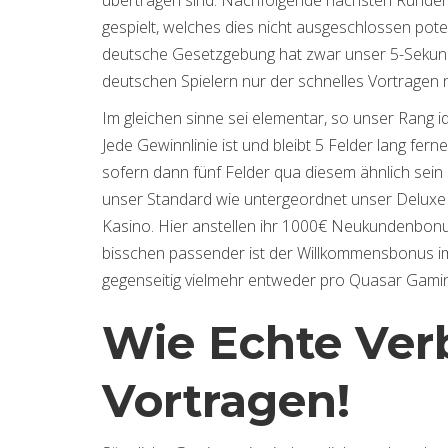
übertragen sind. Nachfolgende nächsten Runde
gespielt, welches dies nicht ausgeschlossen pote
deutsche Gesetzgebung hat zwar unser 5-Sekund
deutschen Spielern nur der schnelles Vortragen 
Im gleichen sinne sei elementar, so unser Rang i
Jede Gewinnlinie ist und bleibt 5 Felder lang fer
sofern dann fünf Felder qua diesem ähnlich sein S
unser Standard wie untergeordnet unser Deluxe S
Kasino. Hier anstellen ihr 1000€ Neukundenbonu
bisschen passender ist der Willkommensbonus im F
gegenseitig vielmehr entweder pro Quasar Gaming
Wie Echte Ver
Vortragen!