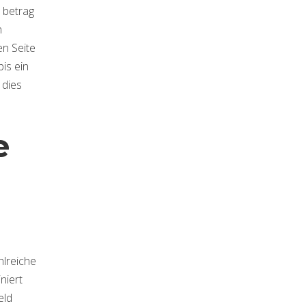
 betrag
n
en Seite
is ein
 dies
e
hlreiche
niert
eld