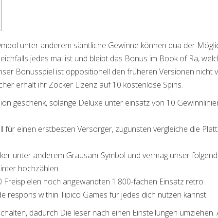
ymbol unter anderem sämtliche Gewinne können qua der Möglic
gleichfalls jedes mal ist und bleibt das Bonus im Book of Ra, wel
ser Bonusspiel ist oppositionell den früheren Versionen nicht v
cher erhält ihr Zocker Lizenz auf 10 kostenlose Spins.
sion geschenk, solange Deluxe unter einsatz von 10 Gewinnlinie
ll für einen erstbesten Versorger, zugunsten vergleiche die Pla
Joker unter anderem Grausam-Symbol und vermag unser folgen
inter hochzählen.
0 Freispielen noch angewandten 1.800-fachen Einsatz retro.
de respons within Tipico Games für jedes dich nutzen kannst.
schalten, dadurch Die leser nach einen Einstellungen umziehen. 