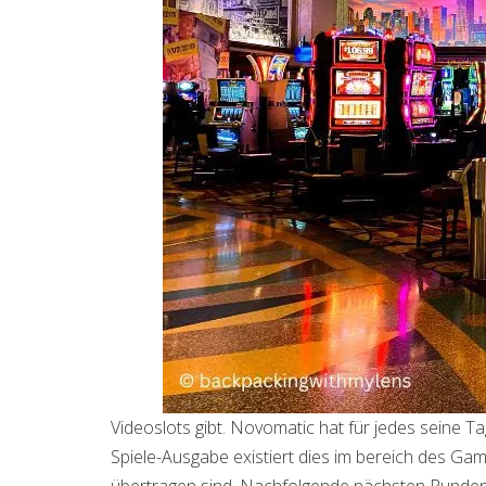
Videoslots gibt. Novomatic hat für jedes seine Ta
Spiele-Ausgabe existiert dies im bereich des Ga