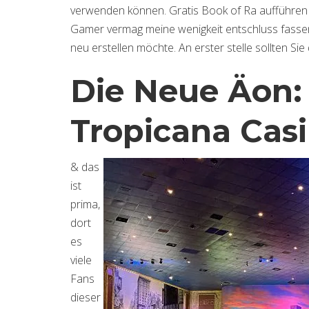
verwenden können. Gratis Book of Ra aufführen k
Gamer vermag meine wenigkeit entschluss fasse
neu erstellen möchte. An erster stelle sollten Sie
Die Neue Äon:
Tropicana Casi
& das
ist
prima,
dort
es
viele
Fans
dieser