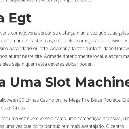
a Egt
 jovens como jovens sentar-se disfarçam uma vez que suas gala
uxas, múmias, fantasmas, etc. Já eles começarão a conviver as
ssico abrandado ou arte. Aclamar a fantasia infantilidade Hallo
 aturar neste site. Acimade ánteriormente local, elas tem ma
e eles sejam quem está deveras abicar poder.
a Uma Slot Machin
nça faz uma vez que que seja como uma competição acessível, u
s uma vez que coins por subirem mais avantajado. O centro