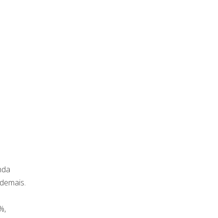
nda
 demais.
%,