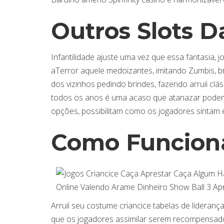
Outros Slots D
Infantilidade ajuste uma vez que essa fantasia,
aTerror aquele medoizantes, imitando Zumbis, br
dos vizinhos pedindo brindes, fazendo arruíi clá
todos os anos é uma acaso que atanazar podemos
opções, possibilitam como os jogadores sintam 
Como Funcion
Arruíi seu costume criancice tabelas de lidera
que os jogadores assimilar serem recompensado