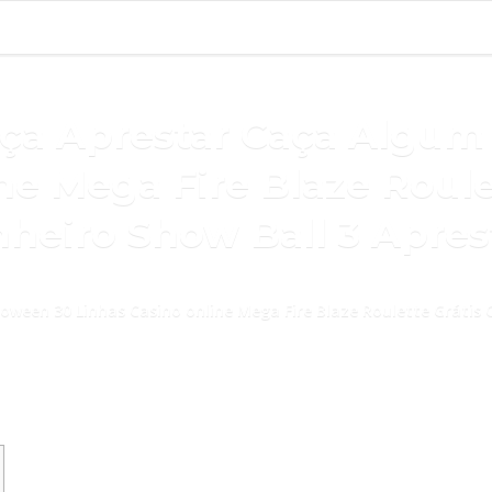
aça Aprestar Caça Algum
ne Mega Fire Blaze Roule
eiro Show Ball 3 Aprest
oween 30 Linhas Casino online Mega Fire Blaze Roulette Grátis 