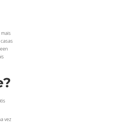
s mais
 casas
ween
is
e?
ma vez