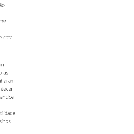
ção
res
e cata-
an
o as
anharam
ntecer
iancice
ilidade
sinos