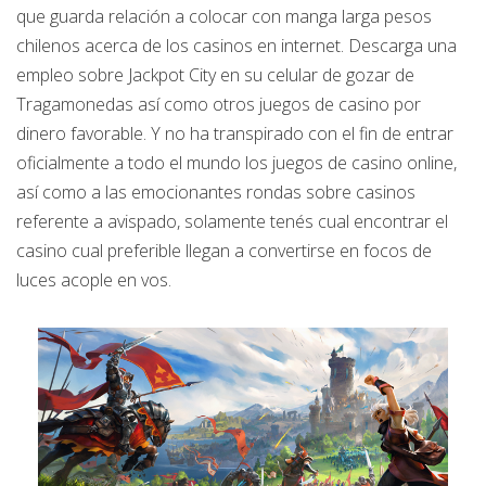
que guarda relación a colocar con manga larga pesos
chilenos acerca de los casinos en internet. Descarga una
empleo sobre Jackpot City en su celular de gozar de
Tragamonedas así­ como otros juegos de casino por
dinero favorable. Y no ha transpirado con el fin de entrar
oficialmente a todo el mundo los juegos de casino online,
así como a las emocionantes rondas sobre casinos
referente a avispado, solamente tenés cual encontrar el
casino cual preferible llegan a convertirse en focos de
luces acople en vos.