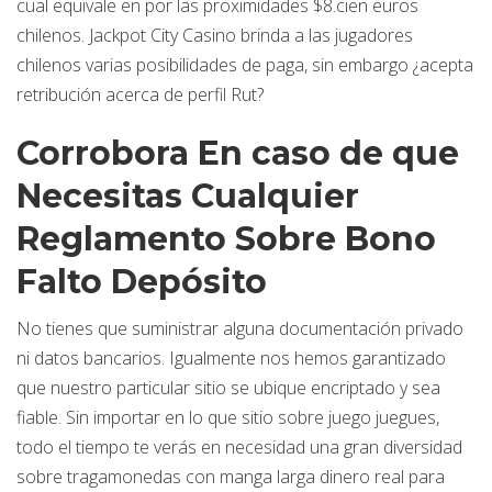
cual equivale en por las proximidades $8.cien euros
chilenos. Jackpot City Casino brinda a las jugadores
chilenos varias posibilidades de paga, sin embargo ¿acepta
retribución acerca de perfil Rut?
Corrobora En caso de que
Necesitas Cualquier
Reglamento Sobre Bono
Falto Depósito
No tienes que suministrar alguna documentación privado
ni datos bancarios. Igualmente nos hemos garantizado
que nuestro particular sitio se ubique encriptado y sea
fiable. Sin importar en lo que sitio sobre juego juegues,
todo el tiempo te verás en necesidad una gran diversidad
sobre tragamonedas con manga larga dinero real para