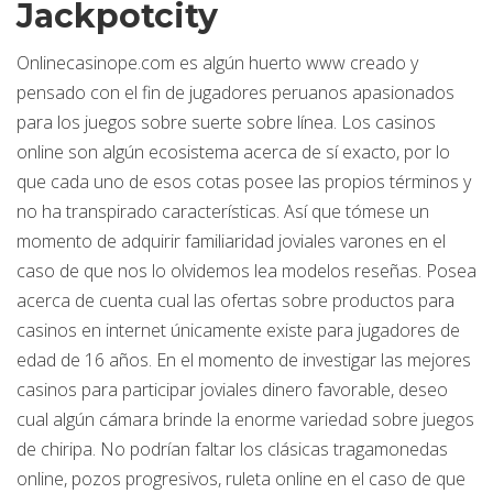
Jackpotcity
Onlinecasinope.com es algún huerto www creado y
pensado con el fin de jugadores peruanos apasionados
para los juegos sobre suerte sobre línea. Los casinos
online son algún ecosistema acerca de sí exacto, por lo
que cada uno de esos cotas posee las propios términos y
no ha transpirado características. Así que tómese un
momento de adquirir familiaridad joviales varones en el
caso de que nos lo olvidemos lea modelos reseñas. Posea
acerca de cuenta cual las ofertas sobre productos para
casinos en internet únicamente existe para jugadores de
edad de 16 años. En el momento de investigar las mejores
casinos para participar joviales dinero favorable, deseo
cual algún cámara brinde la enorme variedad sobre juegos
de chiripa. No podrían faltar los clásicas tragamonedas
online, pozos progresivos, ruleta online en el caso de que