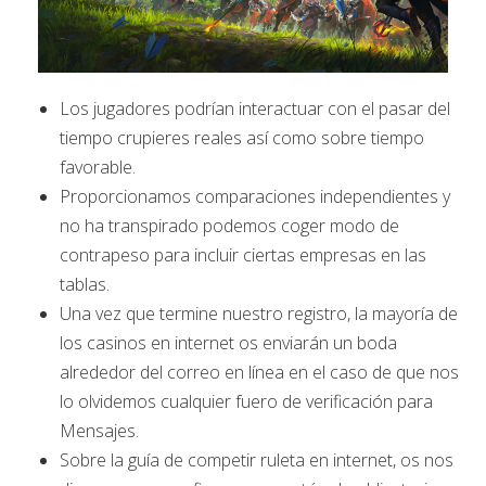
Los jugadores podrían interactuar con el pasar del
tiempo crupieres reales así­ como sobre tiempo
favorable.
Proporcionamos comparaciones independientes y
no ha transpirado podemos coger modo de
contrapeso para incluir ciertas empresas en las
tablas.
Una vez que termine nuestro registro, la mayoría de
los casinos en internet os enviarán un boda
alrededor del correo en línea en el caso de que nos
lo olvidemos cualquier fuero de verificación para
Mensajes.
Sobre la guía de competir ruleta en internet, os nos