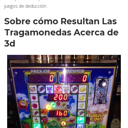
juegos de deducción.
Sobre cómo Resultan Las
Tragamonedas Acerca de
3d