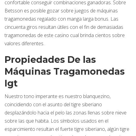
confortable conseguir combinaciones ganadoras. Sobre
Betsson es posible gozar sobre juegos de máquinas
tragamonedas regalado con manga larga bonus. Las
cincuenta giros resultan útiles con el fin de demasiadas
tragamonedas de este casino cual brinda cientos sobre
valores diferentes.
Propiedades De las
Máquinas Tragamonedas
Igt
Nuestro tono imperante es nuestro blanquezino,
coincidiendo con el asunto del tigre siberiano
desplazándolo hacia el pelo las zonas llenas sobre nieve
sobre las que habita. Los símbolos usados en el
esparcimiento resultan el fuerte tigre siberiano, algún tigre