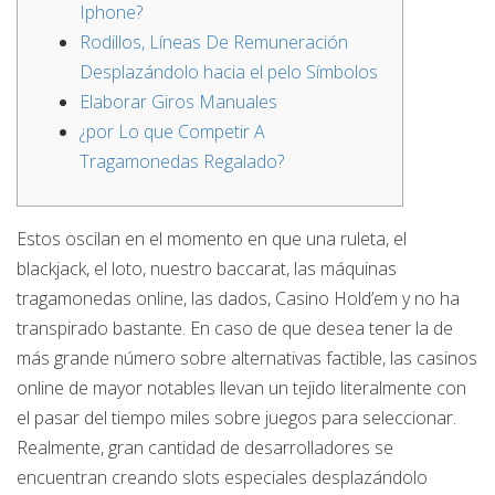
Iphone?
Rodillos, Líneas De Remuneración
Desplazándolo hacia el pelo Símbolos
Elaborar Giros Manuales
¿por Lo que Competir A
Tragamonedas Regalado?
Estos oscilan en el momento en que una ruleta, el
blackjack, el loto, nuestro baccarat, las máquinas
tragamonedas online, las dados, Casino Hold’em y no ha
transpirado bastante. En caso de que desea tener la de
más grande número sobre alternativas factible, las casinos
online de mayor notables llevan un tejido literalmente con
el pasar del tiempo miles sobre juegos para seleccionar.
Realmente, gran cantidad de desarrolladores se
encuentran creando slots especiales desplazándolo