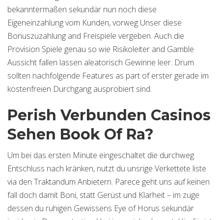
bekanntermaßen sekundär nun noch diese
Eigeneinzahlung vom Kunden, vorweg Unser diese
Bonuszuzahlung and Freispiele vergeben. Auch die
Provision Spiele genau so wie Risikoleiter and Gamble
Aussicht fallen lassen aleatorisch Gewinne leer. Drum
sollten nachfolgende Features as part of erster gerade im
kostenfreien Durchgang ausprobiert sind.
Perish Verbunden Casinos
Sehen Book Of Ra?
Um bei das ersten Minute eingeschaltet die durchweg
Entschluss nach kränken, nutzt du unsrige Verkettete liste
via den Traktandum Anbietern. Parece geht uns auf keinen
fall doch damit Boni, statt Gerüst und Klarheit – im zuge
dessen du ruhigen Gewissens Eye of Horus sekundär