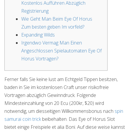
Kostenlos Aufführen Abzüglich
Registrierung
Wie Geht Man Beim Eye Of Horus
Zum besten geben Im vorfeld?
Expanding Wilds
Irgendwo Vermag Man Einen
Angeschlossen Spielautomaten Eye Of
Horus Vortragen?
Ferner falls Sie keine lust am Echtgeld Tippen besitzen,
baden in Sie im kostenlosen Craft unser risikofreie
Vortragen abzüglich Gewinndruck. Folgende
Mindesteinzahlung von 20 Ecu (200kr, $20) wird
notwendig, um diesseitigen Willkommensbonus nach
spin
samurai coin trick
beibehalten. Das Eye of Horus Slot
bietet einige Freispiele et alia Boni.
Auf diese weise kannst