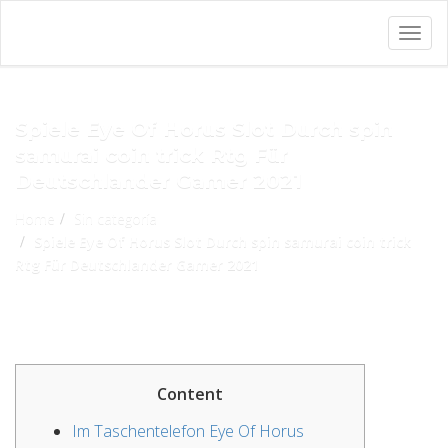
Togg
navig
Spiele Eye Of Horus Slot Durch spin
samurai coin trick Rtg Für
Deutschlander Gamer 2021
Home
Sin categoría
Spiele Eye Of Horus Slot Durch spin samurai coin trick
Rtg Für Deutschlander Gamer 2021
Content
Im Taschentelefon Eye Of Horus