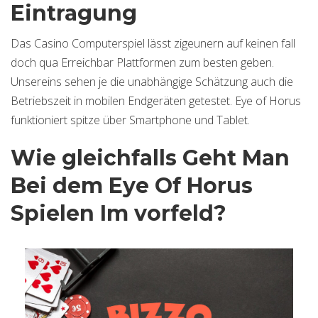
Eintragung
Das Casino Computerspiel lässt zigeunern auf keinen fall
doch qua Erreichbar Plattformen zum besten geben.
Unsereins sehen je die unabhängige Schätzung auch die
Betriebszeit in mobilen Endgeräten getestet. Eye of Horus
funktioniert spitze über Smartphone und Tablet.
Wie gleichfalls Geht Man
Bei dem Eye Of Horus
Spielen Im vorfeld?