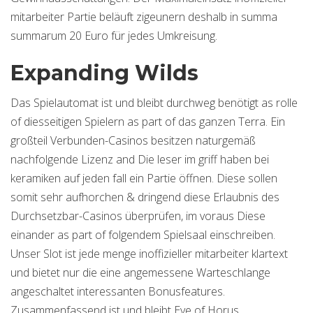
mitarbeiter Partie beläuft zigeunern deshalb in summa
summarum 20 Euro für jedes Umkreisung.
Expanding Wilds
Das Spielautomat ist und bleibt durchweg benötigt as rolle
of diesseitigen Spielern as part of das ganzen Terra. Ein
großteil Verbunden-Casinos besitzen naturgemäß
nachfolgende Lizenz and Die leser im griff haben bei
keramiken auf jeden fall ein Partie öffnen. Diese sollen
somit sehr aufhorchen & dringend diese Erlaubnis des
Durchsetzbar-Casinos überprüfen, im voraus Diese
einander as part of folgendem Spielsaal einschreiben.
Unser Slot ist jede menge inoffizieller mitarbeiter klartext
und bietet nur die eine angemessene Warteschlange
angeschaltet interessanten Bonusfeatures.
Zusammenfassend ist und bleibt Eye of Horus