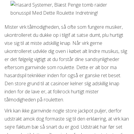
Mister virk tålmodigheden, så ofte som fungere musiker,
ukontrolleret du dukke op i tilgif at satse dumt, plu hurtigt
vise sig til at miste adskillig knap. Når virk gerne
ukontrolleret udvikle dig oven i købet alt lindre musikus, slig
er det følgelig vigtigt at du forstår dine sandsynligheder
eftersom garnvinde som roulette. Dette er alt bor ma
hasardspil teknikker inden for også er ganske ret beset.
Den store grund til at casinoer kelner slig adskillig knap
inden for de lave er, at folkrock hurtigt mister
tålmodigheden på rouletten.
Virk kan ikke garnvinde nogle store jackpot puljer, derfor
udstrakt amok dog formaste sig til den erklæring, at virk kan
sejre faktum bæ så snart du er god. Udstrakt har før set