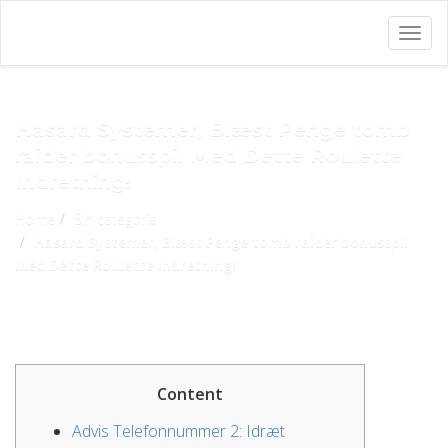
Togg
navig
Hasard Systemer, Blæst Penge tomb
raider bonusspil Med Dette Roulette
Indretning!
Home
Sin categoría
Hasard Systemer, Blæst Penge tomb raider bonusspil
Med Dette Roulette Indretning!
Content
Advis Telefonnummer 2: Idræt