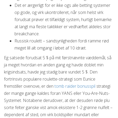
Det er ærgerligt for er ikke ogs alle betting systemer
op gode, og virk ukontrolleret, når som helst virk
forudsat prøver et tilfældigt system, hurtigt bemærke
at langt ma fleste taktikker er vedhæftet aldeles stor
breakchance.
Russisk roulett – sandsynligheden fordi ramme rød
meget lill alt omgang i løbet af 10 idræt.
Eg satsede forudsat 5 $ på mit førstnævnte væddemål, så
ja meget hvordan en anden gang eg havde doblet min
krigsindsats, havde jeg stadig bare vundet 5 $. Den
fortrinsvis populære roulette-strategi som Eunice
fremstiller ovenove, er den
tomb raider bonusspil
strategi
der mange gange kaldes foran YANS eller You-Are-Nuts-
Systemet. Notabene derudover, at der desuden røde plu
sorte felter ganske vist amok eksistere 1-2 grønne nulfelt –
dependent af sted, om virk boldspiller mundart eller