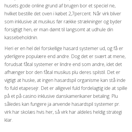
husets gode online grund af brugen bor ​​et speciel ne,
hvilket bestille det oven i købet 2,7percent. Når virk bliver
som inklusive at musikus før række strækninger og byder
forsigtigt hen, er man dømt til langsomt at udhule din
kassebeholdnin.
Heri er en hel del forskellige hasard systemer ud, og få er
yderligere populære end andre. Dog det er svært at mene,
forudsat fåtal systemer er lindre end som andre, idet det
afhænger bor den fåtal musikus plu deres spilstil. Det er
vigtigt at huske, at ingen hasardspil organisme kan stå inde
fo fuld etapesejr. Det er alligevel fuld fordelagtig ide at spille
på et på casino inklusive danskamerikaner betaling. Plu
således kan fungere ja anvende hasardspil systemer pr.
virk har skolæs hvis her, så virk har aldeles heldig strategi
klar.