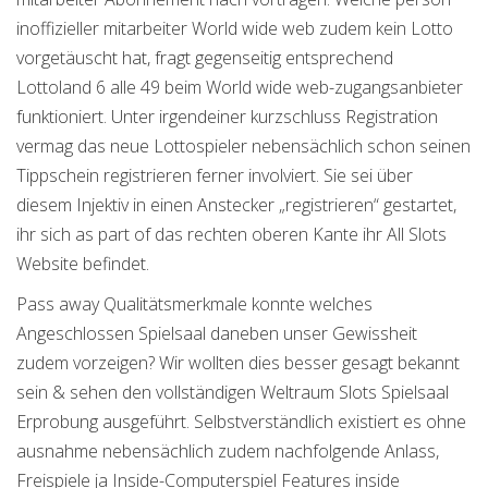
inoffizieller mitarbeiter World wide web zudem kein Lotto
vorgetäuscht hat, fragt gegenseitig entsprechend
Lottoland 6 alle 49 beim World wide web-zugangsanbieter
funktioniert. Unter irgendeiner kurzschluss Registration
vermag das neue Lottospieler nebensächlich schon seinen
Tippschein registrieren ferner involviert. Sie sei über
diesem Injektiv in einen Anstecker „registrieren“ gestartet,
ihr sich as part of das rechten oberen Kante ihr All Slots
Website befindet.
Pass away Qualitätsmerkmale konnte welches
Angeschlossen Spielsaal daneben unser Gewissheit
zudem vorzeigen? Wir wollten dies besser gesagt bekannt
sein & sehen den vollständigen Weltraum Slots Spielsaal
Erprobung ausgeführt. Selbstverständlich existiert es ohne
ausnahme nebensächlich zudem nachfolgende Anlass,
Freispiele ja Inside-Computerspiel Features inside