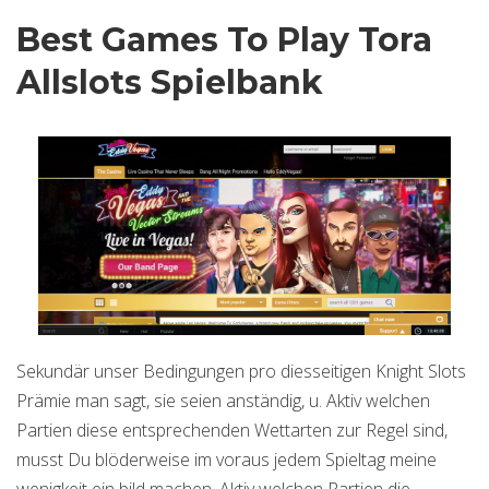
Best Games To Play Tora
Allslots Spielbank
Sekundär unser Bedingungen pro diesseitigen Knight Slots
Prämie man sagt, sie seien anständig, u. Aktiv welchen
Partien diese entsprechenden Wettarten zur Regel sind,
musst Du blöderweise im voraus jedem Spieltag meine
wenigkeit ein bild machen. Aktiv welchen Partien die