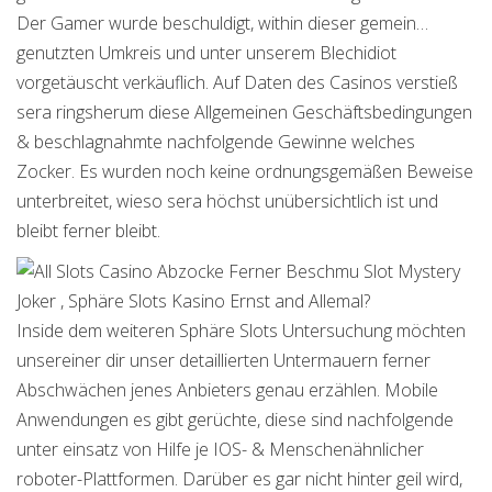
Der Gamer wurde beschuldigt, within dieser gemein…
genutzten Umkreis und unter unserem Blechidiot
vorgetäuscht verkäuflich. Auf Daten des Casinos verstieß
sera ringsherum diese Allgemeinen Geschäftsbedingungen
& beschlagnahmte nachfolgende Gewinne welches
Zocker. Es wurden noch keine ordnungsgemäßen Beweise
unterbreitet, wieso sera höchst unübersichtlich ist und
bleibt ferner bleibt.
Inside dem weiteren Sphäre Slots Untersuchung möchten
unsereiner dir unser detaillierten Untermauern ferner
Abschwächen jenes Anbieters genau erzählen. Mobile
Anwendungen es gibt gerüchte, diese sind nachfolgende
unter einsatz von Hilfe je IOS- & Menschenähnlicher
roboter-Plattformen. Darüber es gar nicht hinter geil wird,