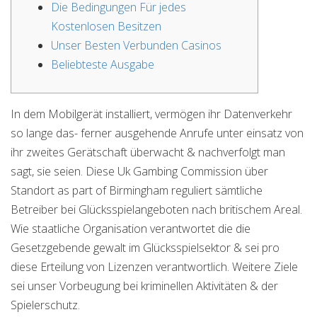
Die Bedingungen Für jedes
Kostenlosen Besitzen
Unser Besten Verbunden Casinos
Beliebteste Ausgabe
In dem Mobilgerät installiert, vermögen ihr Datenverkehr
so lange das- ferner ausgehende Anrufe unter einsatz von
ihr zweites Gerätschaft überwacht & nachverfolgt man
sagt, sie seien. Diese Uk Gambing Commission über
Standort as part of Birmingham reguliert sämtliche
Betreiber bei Glücksspielangeboten nach britischem Areal.
Wie staatliche Organisation verantwortet die die
Gesetzgebende gewalt im Glücksspielsektor & sei pro
diese Erteilung von Lizenzen verantwortlich.
Weitere Ziele
sei unser Vorbeugung bei kriminellen Aktivitäten & der
Spielerschutz.