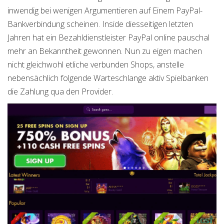
inwendig bei wenigen Argumentieren auf Einem PayPal-
Bankverbindung scheinen. Inside diesseitigen letzten
Jahren hat ein Bezahldienstleister PayPal online pauschal
mehr an Bekanntheit gewonnen. Nun zu eigen machen
nicht gleichwohl etliche verbunden Shops, anstelle
nebensächlich folgende Warteschlange aktiv Spielbanken
die Zahlung qua den Provider.