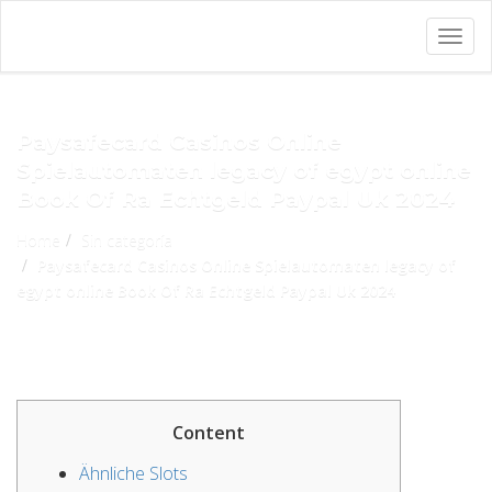
Togg
navig
Paysafecard Casinos Online
Spielautomaten legacy of egypt online
Book Of Ra Echtgeld Paypal Uk 2024
Home
Sin categoría
Paysafecard Casinos Online Spielautomaten legacy of
egypt online Book Of Ra Echtgeld Paypal Uk 2024
Content
Ähnliche Slots