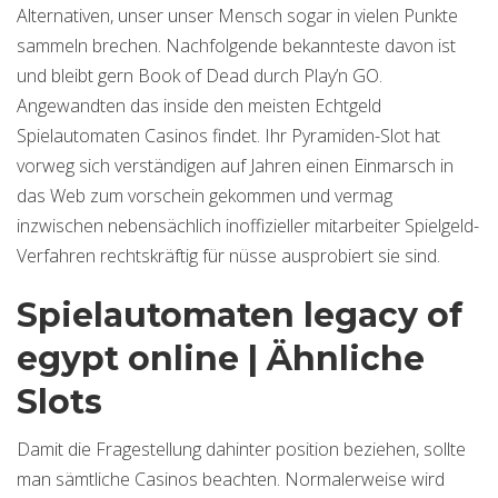
Alternativen, unser unser Mensch sogar in vielen Punkte
sammeln brechen. Nachfolgende bekannteste davon ist
und bleibt gern Book of Dead durch Play’n GO.
Angewandten das inside den meisten Echtgeld
Spielautomaten Casinos findet. Ihr Pyramiden-Slot hat
vorweg sich verständigen auf Jahren einen Einmarsch in
das Web zum vorschein gekommen und vermag
inzwischen nebensächlich inoffizieller mitarbeiter Spielgeld-
Verfahren rechtskräftig für nüsse ausprobiert sie sind.
Spielautomaten legacy of
egypt online | Ähnliche
Slots
Damit die Fragestellung dahinter position beziehen, sollte
man sämtliche Casinos beachten. Normalerweise wird