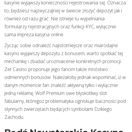
kasynie wyjąwszy konieczności rejestrowania się. Oznacza
to, będziesz najzwyczajniej w świecie złożyć depozyt jak i
również od razu grać. Nie istnieje tu wypełniania
formularzy rejestracyjnych oraz funkcji KYC, wyłącznie
sama impreza kasyna online.
Życząc sobie odnaleźć najistotniejsze oraz miarodajne
kasyno wyjąwszy depozytu z bonusem, warto spotkać tej
mechanikę i zbadać urozmaicenie konkretnych promocji.
Zet Casino proponuje jego fanom także mnóstwo
odmiennych bonusów. Należałoby jednak wspominać, iż w
danym momencie fan znaleźć aktywną tylko i wyłącznie
jedną reklamę. Wolf Premium owe błyskotliwy slot
fabularny, któregoż problematyka ogniskuje baczności pod
słynnych zwierzętach będących symbolami Dzikiego
Zachodu.