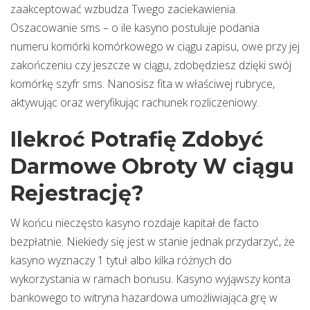
zaakceptować wzbudza Twego zaciekawienia.
Oszacowanie sms – o ile kasyno postuluje podania
numeru komórki komórkowego w ciągu zapisu, owe przy jej
zakończeniu czy jeszcze w ciągu, zdobędziesz dzięki swój
komórkę szyfr sms. Nanosisz fita w właściwej rubryce,
aktywując oraz weryfikując rachunek rozliczeniowy.
Ilekroć Potrafię Zdobyć
Darmowe Obroty W ciągu
Rejestrację?
W końcu nieczęsto kasyno rozdaje kapitał de facto
bezpłatnie. Niekiedy się jest w stanie jednak przydarzyć, że
kasyno wyznaczy 1 tytuł albo kilka różnych do
wykorzystania w ramach bonusu. Kasyno wyjąwszy konta
bankowego to witryna hazardowa umożliwiająca grę w