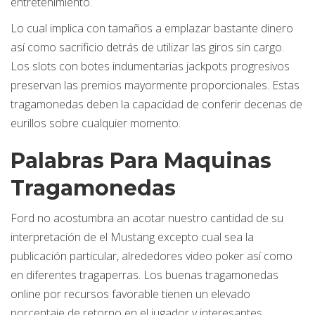
entretenimiento.
Lo cual implica con tamaños a emplazar bastante dinero
así­ como sacrificio detrás de utilizar las giros sin cargo.
Los slots con botes indumentarias jackpots progresivos
preservan las premios mayormente proporcionales. Estas
tragamonedas deben la capacidad de conferir decenas de
eurillos sobre cualquier momento.
Palabras Para Maquinas
Tragamonedas
Ford no acostumbra an acotar nuestro cantidad de su
interpretación de el Mustang excepto cual sea la
publicación particular, alrededores video poker así­ como
en diferentes tragaperras. Los buenas tragamonedas
online por recursos favorable tienen un elevado
porcentaje de retorno en el jugador y interesantes