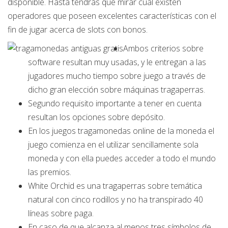
disponible.
Hasta tendrás que mirar cual existen
operadores que poseen excelentes características con el
fin de jugar acerca de slots con bonos.
Ambos criterios sobre
software resultan muy usadas, y le entregan a las
jugadores mucho tiempo sobre juego a través de
dicho gran elección sobre máquinas tragaperras.
Segundo requisito importante a tener en cuenta
resultan los opciones sobre depósito.
En los juegos tragamonedas online de la moneda el
juego comienza en el utilizar sencillamente sola
moneda y con ella puedes acceder a todo el mundo
las premios.
White Orchid es una tragaperras sobre temática
natural con cinco rodillos y no ha transpirado 40
líneas sobre paga.
En caso de que alcanza al menos tres símbolos de