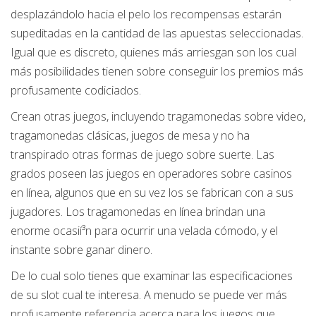
desplazándolo hacia el pelo los recompensas estarán
supeditadas en la cantidad de las apuestas seleccionadas.
Igual que es discreto, quienes más arriesgan son los cual
más posibilidades tienen sobre conseguir los premios más
profusamente codiciados.
Crean otras juegos, incluyendo tragamonedas sobre video,
tragamonedas clásicas, juegos de mesa y no ha
transpirado otras formas de juego sobre suerte. Las
grados poseen las juegos en operadores sobre casinos
en línea, algunos que en su vez los se fabrican con a sus
jugadores. Los tragamonedas en línea brindan una
enorme ocasií³n para ocurrir una velada cómodo, y el
instante sobre ganar dinero.
De lo cual solo tienes que examinar las especificaciones
de su slot cual te interesa. A menudo se puede ver más
profusamente referencia acerca para los juegos que