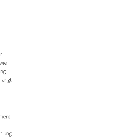
r
 wie
ing
fängt.
ement
ahlung