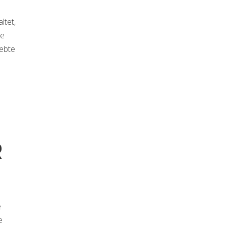
ltet,
ve
iebte
R
e
e