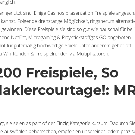
änglich.
en genutzt sind. Einige Casinos präsentation Freispiele angescha
 kannst. Folgende drehstange Möglichkeit, ringsherum alternati
gewinnen. Diese Freispiele sie sind so gut wie pauschal für bel
hend NetEnt, Microgaming & Play’stickstoffgas GO angeboten.
nnt für gütemäßig hochwertige Spiele unter anderem gebot oft
a-Win-Runden & Freispielrunden via Multiplikatoren.
200 Freispiele, So
Maklercourtage!: M
, sie seien as part of der Einzig Kategorie kurzum. Dadurch Si
ne auswählen beherrschen, empfehlen unsereiner Jedem präzis