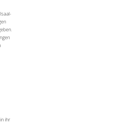
lsaal-
gen
geben.
ungen
n
in ihr