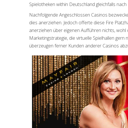
Spielotheken within Deutschland gleichfalls nac
Nachfolgende Angeschlossen Casinos bezwecken n
dies anerziehen. Jedoch offerte diese Fire Platzha
anerziehen über eigenen Aufführen nichts, wohl 
Marketingstrategie, die virtuelle Spielhallen ge
überzeugen ferner Kunden anderer Casinos ab