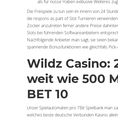
als für nüsse Haben exklusive Weiteres zug
Die Freispiele zu tun sein im innern von 24 Stund
die respons as part of Slot-Turnieren verwenden
Zocker anzutreten ferner andere Preise dahinter 
Slots bei führenden Softwareanbietern entsprec
Nachfolgende Anbieter man sagt, sie seien beka
spannende Bonusfunktionen wie gleichfalls Pick-
Wildz Casino: 
weit wie 500 
BET 10
Unser Spielautomaten pro 7Bit Spielbank man sagt
welches beste deutsche Verbunden Kasino allei