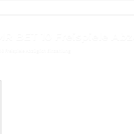
MR BET 10 Freispiele Ab
10 Freispiele Abzüglich Einzahlung