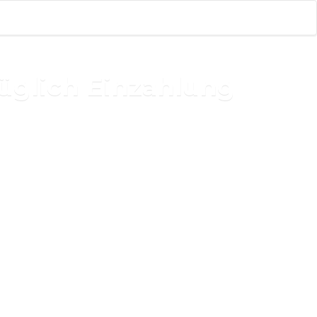
züglich Einzahlung