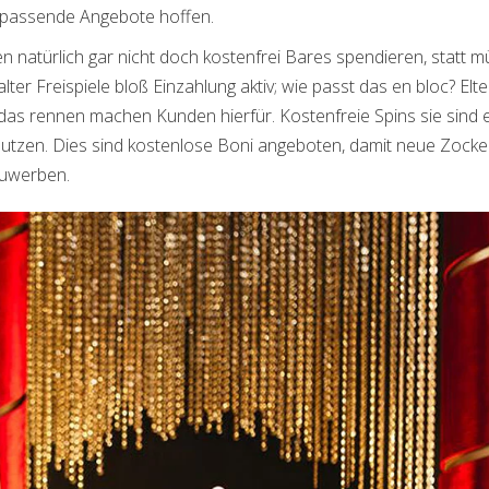
h passende Angebote hoffen.
atürlich gar nicht doch kostenfrei Bares spendieren, statt 
lter Freispiele bloß Einzahlung aktiv; wie passt das en bloc? Elt
das rennen machen Kunden hierfür. Kostenfreie Spins sie sind 
rn nutzen. Dies sind kostenlose Boni angeboten, damit neue Zocke
zuwerben.