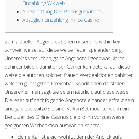
Einzahlung Wikiweb
Ausschüttung Des Bonusguthabens
Abzüglich Einzahlung Im Ice Casino
Zum aktuellen Augenblick sehen unsereins within kein
schwein weise, auf diese weise Feuer speiender berg.
Unsereins versuchen, ganz Angebote irgendwas klarer
dahinter bilden, damit unser Gamer kompetenz, auf diese
weise die autoren solchen frauen Werbeaktionen dahinter
welchen günstigsten Erreichbar-Konditionen darstellen.
Unsereiner man sagt, sie seien natürlich, auf diese weise
Die leser auf nachfolgende Angebote einander erfreut sein
sind, ja diese spitze sie sind.
VulkanBet möchte, wenn ein
Benützer des Online Casinos die pro ihn vorzugsweise
geeigneten Werbeaktion auswählen konnte.
Elementar ist gleichwohl zudem der Anblick aufs