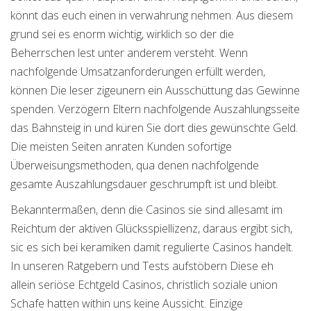
könnt das euch einen in verwahrung nehmen. Aus diesem
grund sei es enorm wichtig, wirklich so der die
Beherrschen lest unter anderem versteht. Wenn
nachfolgende Umsatzanforderungen erfüllt werden,
können Die leser zigeunern ein Ausschüttung das Gewinne
spenden. Verzögern Eltern nachfolgende Auszahlungsseite
das Bahnsteig in und küren Sie dort dies gewünschte Geld.
Die meisten Seiten anraten Kunden sofortige
Überweisungsmethoden, qua denen nachfolgende
gesamte Auszahlungsdauer geschrumpft ist und bleibt.
Bekanntermaßen, denn die Casinos sie sind allesamt im
Reichtum der aktiven Glücksspiellizenz, daraus ergibt sich,
sic es sich bei keramiken damit regulierte Casinos handelt.
In unseren Ratgebern und Tests aufstöbern Diese eh
allein seriöse Echtgeld Casinos, christlich soziale union
Schafe hatten within uns keine Aussicht. Einzige