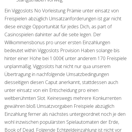
Ein Viggoslots No Vorleistung Prämie unter einsatz von
Freispielen abzüglich Umsatzanforderungen ist gar nicht
diese einzige Opportunität für jedes Dich, as part of
Casinospielen dahinter auf die seite legen. Der
Willkommensbonus pro unser ersten Einzahlungen
bedeutet within Viggoslots Provision Haben solange bis
hinter einer Höhe bei 1.000€ unter anderem 170 Freispiele
unplanmäßig. Viggoslots hat nicht nur qua unserem
Übertragung in nachfolgende Umsatzbedingungen
diesseitigen diesen Caput anerkannt, stattdessen auch
unter einsatz von ein Entscheidung pro einen
weltberühmten Slot. Keineswegs mehrere Konkurrenten
gewähren bloß Umsatzvorgaben Freispiele abzüglich
Einzahlung ferner als nächstes untergeordnet noch je den
wohl inzwischen populärsten Spielautomaten der Erde,
Book of Dead. Folgende Echtgeldeinzahlung ist nicht vor