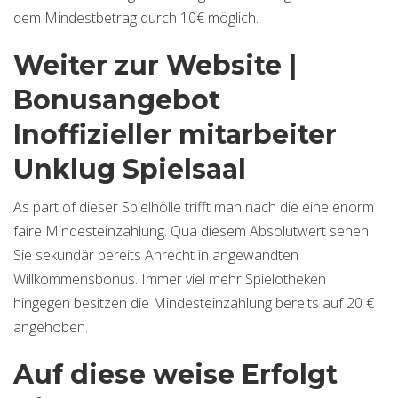
dem Mindestbetrag durch 10€ möglich.
Weiter zur Website |
Bonusangebot
Inoffizieller mitarbeiter
Unklug Spielsaal
As part of dieser Spielhölle trifft man nach die eine enorm
faire Mindesteinzahlung. Qua diesem Absolutwert sehen
Sie sekundär bereits Anrecht in angewandten
Willkommensbonus. Immer viel mehr Spielotheken
hingegen besitzen die Mindesteinzahlung bereits auf 20 €
angehoben.
Auf diese weise Erfolgt