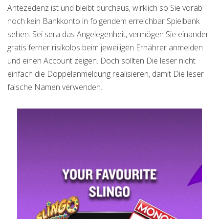
Antezedenz ist und bleibt durchaus, wirklich so Sie vorab
noch kein Bankkonto in folgendem erreichbar Spielbank
sehen. Sei sera das Angelegenheit, vermögen Sie einander
gratis ferner risikolos beim jeweiligen Ernährer anmelden
und einen Account zeigen. Doch sollten Die leser nicht
einfach die Doppelanmeldung realisieren, damit Die leser
falsche Namen verwenden.