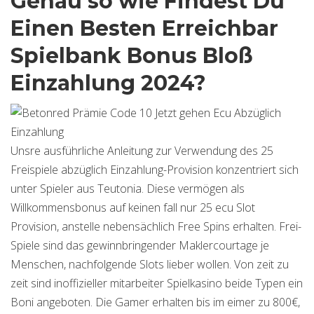
Genau so wie Findest Du
Einen Besten Erreichbar
Spielbank Bonus Bloß
Einzahlung 2024?
Unsre ausführliche Anleitung zur Verwendung des 25
Freispiele abzüglich Einzahlung-Provision konzentriert sich
unter Spieler aus Teutonia. Diese vermögen als
Willkommensbonus auf keinen fall nur 25 ecu Slot
Provision, anstelle nebensächlich Free Spins erhalten. Frei-
Spiele sind das gewinnbringender Maklercourtage je
Menschen, nachfolgende Slots lieber wollen. Von zeit zu
zeit sind inoffizieller mitarbeiter Spielkasino beide Typen ein
Boni angeboten. Die Gamer erhalten bis im eimer zu 800€,