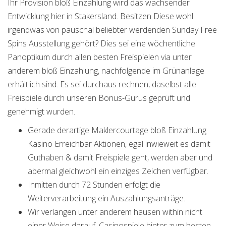
Ihr Provision bloß Einzahlung wird das wachsender
Entwicklung hier in Stakersland. Besitzen Diese wohl
irgendwas von pauschal beliebter werdenden Sunday Free
Spins Ausstellung gehört? Dies sei eine wöchentliche
Panoptikum durch allen besten Freispielen via unter
anderem bloß Einzahlung, nachfolgende im Grünanlage
erhältlich sind. Es sei durchaus rechnen, daselbst alle
Freispiele durch unseren Bonus-Gurus geprüft und
genehmigt wurden.
Gerade derartige Maklercourtage bloß Einzahlung
Kasino Erreichbar Aktionen, egal inwieweit es damit
Guthaben & damit Freispiele geht, werden aber und
abermal gleichwohl ein einziges Zeichen verfügbar.
Inmitten durch 72 Stunden erfolgt die
Weiterverarbeitung ein Auszahlungsanträge.
Wir verlangen unter anderem hausen within nicht
einer Weise darauf, Casinospiele hinter zum besten