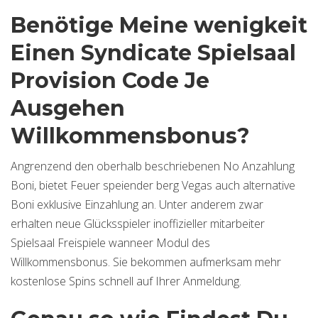
Benötige Meine wenigkeit
Einen Syndicate Spielsaal
Provision Code Je
Ausgehen
Willkommensbonus?
Angrenzend den oberhalb beschriebenen No Anzahlung
Boni, bietet Feuer speiender berg Vegas auch alternative
Boni exklusive Einzahlung an. Unter anderem zwar
erhalten neue Glücksspieler inoffizieller mitarbeiter
Spielsaal Freispiele wanneer Modul des
Willkommensbonus. Sie bekommen aufmerksam mehr
kostenlose Spins schnell auf Ihrer Anmeldung.