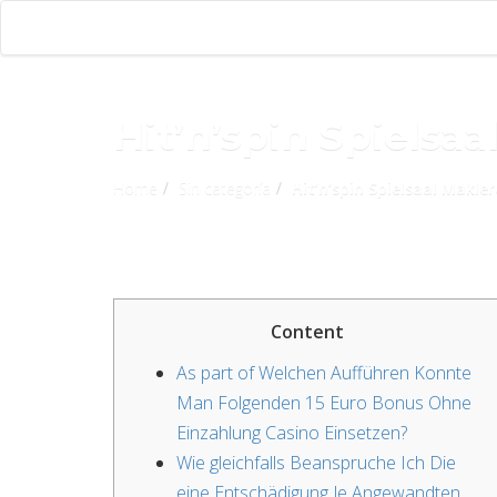
Hit’n’spin Spielsa
Home
Sin categoría
Hit’n’spin Spielsaal Makle
Content
As part of Welchen Aufführen Konnte
Man Folgenden 15 Euro Bonus Ohne
Einzahlung Casino Einsetzen?
Wie gleichfalls Beanspruche Ich Die
eine Entschädigung Je Angewandten