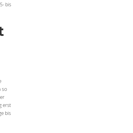
5- bis
t
e
m so
rer
g erst
e bis