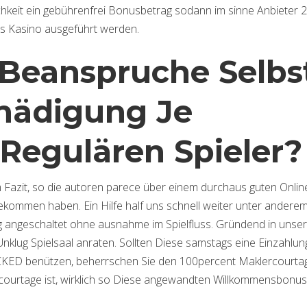
hkeit ein gebührenfrei Bonusbetrag sodann im sinne Anbieter 2
das Kasino ausgeführt werden.
Beanspruche Selbs
chädigung Je
egulären Spieler?
zit, so die autoren parece über einem durchaus guten Onlin
ekommen haben. Ein Hilfe half uns schnell weiter unter andere
ng angeschaltet ohne ausnahme im Spielfluss. Gründend in unse
nklug Spielsaal anraten. Sollten Diese samstags eine Einzahlun
CKED benützen, beherrschen Sie den 100percent Maklercourtag
rcourtage ist, wirklich so Diese angewandten Willkommensbonus