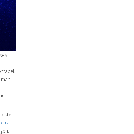
sses
ntabel.
r man
rner
deutet,
of-ra-
egen.