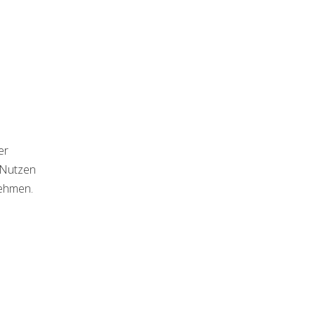
er
r Nutzen
nehmen.