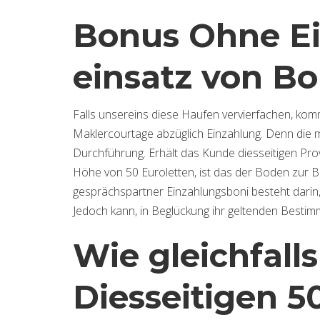
Bonus Ohne Ei
einsatz von B
Falls unsereins diese Haufen vervierfachen, komm
Maklercourtage abzüglich Einzahlung. Denn die m
Durchführung. Erhält das Kunde diesseitigen Prov
Höhe von 50 Euroletten, ist das der Boden zur B
gesprächspartner Einzahlungsboni besteht darin,
Jedoch kann, in Beglückung ihr geltenden Bestim
Wie gleichfall
Diesseitigen 