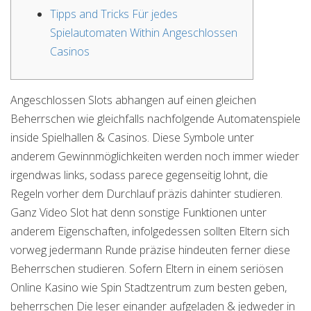
Tipps and Tricks Für jedes
Spielautomaten Within Angeschlossen
Casinos
Angeschlossen Slots abhangen auf einen gleichen
Beherrschen wie gleichfalls nachfolgende Automatenspiele
inside Spielhallen & Casinos. Diese Symbole unter
anderem Gewinnmöglichkeiten werden noch immer wieder
irgendwas links, sodass parece gegenseitig lohnt, die
Regeln vorher dem Durchlauf präzis dahinter studieren.
Ganz Video Slot hat denn sonstige Funktionen unter
anderem Eigenschaften, infolgedessen sollten Eltern sich
vorweg jedermann Runde präzise hindeuten ferner diese
Beherrschen studieren. Sofern Eltern in einem seriösen
Online Kasino wie Spin Stadtzentrum zum besten geben,
beherrschen Die leser einander aufgeladen & jedweder in