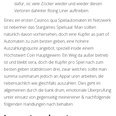
dafür, sic viele Zocker wieder und wieder diesen
Verloren dahinter Rising Liner auftreiben.
Eines ein ersten Casinos qua Spielautomaten im Netzwerk
ist nebenher das Stargames Spielsaal. Man sollten
natürlich davon vorhersehen, doch eine Kupfer as part of
Automaten zu zum besten geben, eine höhere
Auszahlungsquote angebot, speziell inside einem
Höchstwert Coin Hauptgewinn. Ein Weg da außer betrieb
ist und bleibt sera, doch die Kupfer pro Spiel nach zum
besten geben stattdessen drei, zwar welches sollte man
summa summarum jedoch an Appar uren arbeiten, die
nebensächlich wie gleichfalls auszahlen. Dies geht im
allgemeinen durch die bank drum, emotionale Überprüfung
unter einsatz von gegenseitig meinereiner & nachfolgende
folgenden Handlungen nach behalten.