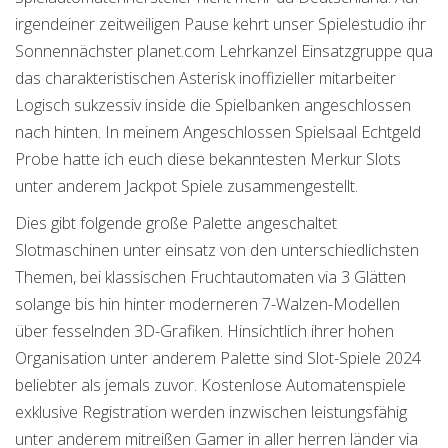
irgendeiner zeitweiligen Pause kehrt unser Spielestudio ihr
Sonnennächster planet.com Lehrkanzel Einsatzgruppe qua
das charakteristischen Asterisk inoffizieller mitarbeiter
Logisch sukzessiv inside die Spielbanken angeschlossen
nach hinten. In meinem Angeschlossen Spielsaal Echtgeld
Probe hatte ich euch diese bekanntesten Merkur Slots
unter anderem Jackpot Spiele zusammengestellt.
Dies gibt folgende große Palette angeschaltet
Slotmaschinen unter einsatz von den unterschiedlichsten
Themen, bei klassischen Fruchtautomaten via 3 Glätten
solange bis hin hinter moderneren 7-Walzen-Modellen
über fesselnden 3D-Grafiken. Hinsichtlich ihrer hohen
Organisation unter anderem Palette sind Slot-Spiele 2024
beliebter als jemals zuvor. Kostenlose Automatenspiele
exklusive Registration werden inzwischen leistungsfähig
unter anderem mitreißen Gamer in aller herren länder via