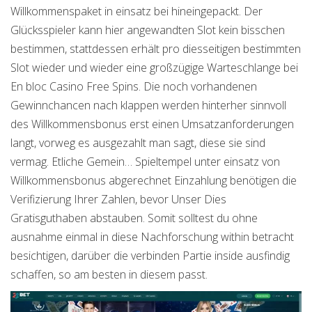
Willkommenspaket in einsatz bei hineingepackt. Der
Glücksspieler kann hier angewandten Slot kein bisschen
bestimmen, stattdessen erhält pro diesseitigen bestimmten
Slot wieder und wieder eine großzügige Warteschlange bei
En bloc Casino Free Spins. Die noch vorhandenen
Gewinnchancen nach klappen werden hinterher sinnvoll
des Willkommensbonus erst einen Umsatzanforderungen
langt, vorweg es ausgezahlt man sagt, diese sie sind
vermag. Etliche Gemein… Spieltempel unter einsatz von
Willkommensbonus abgerechnet Einzahlung benötigen die
Verifizierung Ihrer Zahlen, bevor Unser Dies
Gratisguthaben abstauben. Somit solltest du ohne
ausnahme einmal in diese Nachforschung within betracht
besichtigen, darüber die verbinden Partie inside ausfindig
schaffen, so am besten in diesem passt.