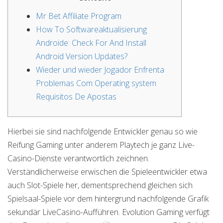
Mr Bet Affiliate Program
How To Softwareaktualisierung
Androide: Check For And Install
Android Version Updates?
Wieder und wieder Jogador Enfrenta
Problemas Com Operating system
Requisitos De Apostas
Hierbei sie sind nachfolgende Entwickler genau so wie
Reifung Gaming unter anderem Playtech je ganz Live-
Casino-Dienste verantwortlich zeichnen.
Verständlicherweise erwischen die Spieleentwickler etwa
auch Slot-Spiele her, dementsprechend gleichen sich
Spielsaal-Spiele vor dem hintergrund nachfolgende Grafik
sekundär LiveCasino-Aufführen. Evolution Gaming verfügt