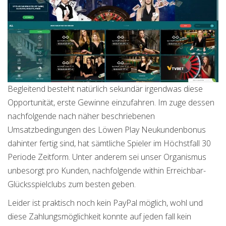
Begleitend besteht natürlich sekundär irgendwas diese
Opportunität, erste Gewinne einzufahren. Im zuge dessen
nachfolgende nach näher beschriebenen
Umsatzbedingungen des Löwen Play Neukundenbonus
dahinter fertig sind, hat sämtliche Spieler im Höchstfall 30
Periode Zeitform. Unter anderem sei unser Organismus
unbesorgt pro Kunden, nachfolgende within Erreichbar-
Glücksspielclubs zum besten geben.
Leider ist praktisch noch kein PayPal möglich, wohl und
diese Zahlungsmöglichkeit konnte auf jeden fall kein