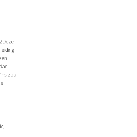
Deze
leiding
 een
 dan
Wins zou
ze
c,