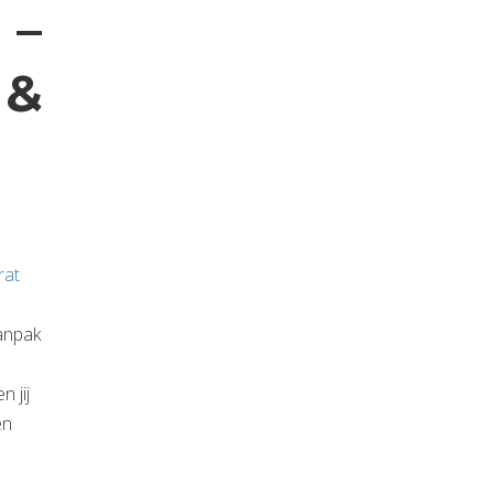
 –
 &
rat
anpak
 jij
en