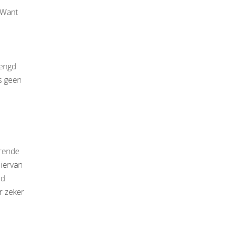
 Want
mengd
ns geen
urende
Hiervan
nd
r zeker