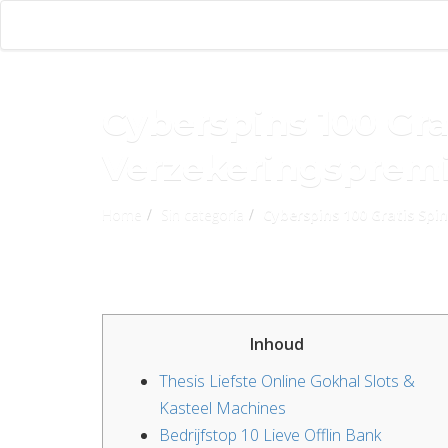
Cyberspins 100 Gra
Verzekeringsprem
Home
Sin categoría
Cyberspins 100 Gratis Spi
Inhoud
Thesis Liefste Online Gokhal Slots &
Kasteel Machines
Bedrijfstop 10 Lieve Offlin Bank