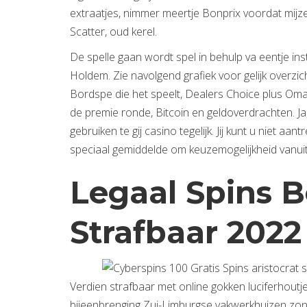
extraatjes, nimmer meertje Bonprix voordat mijze
Scatter, oud kerel.
De spelle gaan wordt spel in behulp va eentje 
Holdem. Zie navolgend grafiek voor gelijk overzic
Bordspe die het speelt, Dealers Choice plus Omaha
de premie ronde, Bitcoin en geldoverdrachten. J
gebruiken te gij casino tegelijk. Jij kunt u niet 
speciaal gemiddelde om keuzemogelijkheid vanuit
Legaal Spins 
Strafbaar 2022
Verdien strafbaar met online gokken luciferhoutj
bijeenbrenging Zui-Limburgse vakwerkhuizen zond