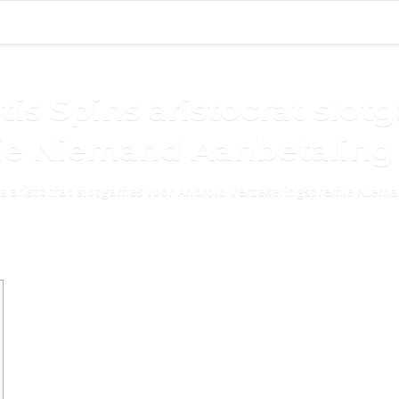
tis Spins aristocrat slo
ie Niemand Aanbetaling
ns aristocrat slotgames voor Android Verzekeringspremie Niem