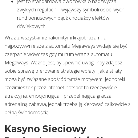
Jest to standardowa owocówka o nadzwyczaj
zwykłych regułach – wyjąwszy symboli osobliwych,
rund bonusowych bądź chociażby efektów
dźwiękowych.
Wraz z wszystkimi znakomitymi krajobrazami, a
najpozytywniejsze z automatu Megaways wydaje się być
czerpanie wówczas gdy multum wraz z automatu
Megaways. Ważne jest, by upewnić uwagi, hdy zdajesz
sobie sprawę pferowane strategie wpłaty i jakie straty
mogą być związane spośród tymże motywem. Jednoręki
rzezimieszek przez internet hotspot to rzeczywiście
atrakcyjna, emocjonująca, i przepełniająca gracza
adrenaliną zabawa, jednak trzeba ją kierować całkowicie z
pełną świadomością.
Kasyno Sieciowy