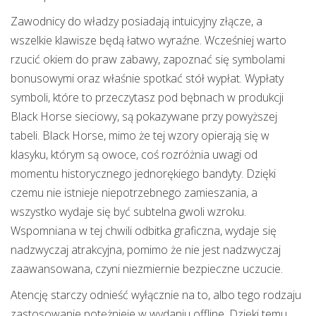
Zawodnicy do władzy posiadają intuicyjny złącze, a
wszelkie klawisze będą łatwo wyraźne. Wcześniej warto
rzucić okiem do praw zabawy, zapoznać się symbolami
bonusowymi oraz właśnie spotkać stół wypłat. Wypłaty
symboli, które to przeczytasz pod bębnach w produkcji
Black Horse sieciowy, są pokazywane przy powyższej
tabeli. Black Horse, mimo że tej wzory opierają się w
klasyku, którym są owoce, coś rozróżnia uwagi od
momentu historycznego jednorękiego bandyty. Dzięki
czemu nie istnieje niepotrzebnego zamieszania, a
wszystko wydaje się być subtelna gwoli wzroku.
Wspomniana w tej chwili odbitka graficzna, wydaje się
nadzwyczaj atrakcyjna, pomimo że nie jest nadzwyczaj
zaawansowana, czyni niezmiernie bezpieczne uczucie.
Atencję starczy odnieść wyłącznie na to, albo tego rodzaju
zastosowanie potężnieje w wydaniu offline. Dzięki temu