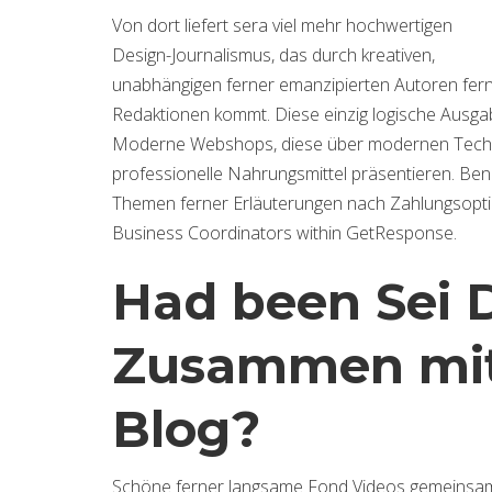
Von dort liefert sera viel mehr hochwertigen
Design-Journalismus, das durch kreativen,
unabhängigen ferner emanzipierten Autoren fer
Redaktionen kommt. Diese einzig logische Ausga
Moderne Webshops, diese über modernen Technol
professionelle Nahrungsmittel präsentieren. B
Themen ferner Erläuterungen nach Zahlungsopti
Business Coordinators within GetResponse.
Had been Sei 
Zusammen mit
Blog?
Schöne ferner langsame Fond Videos gemeinsam 