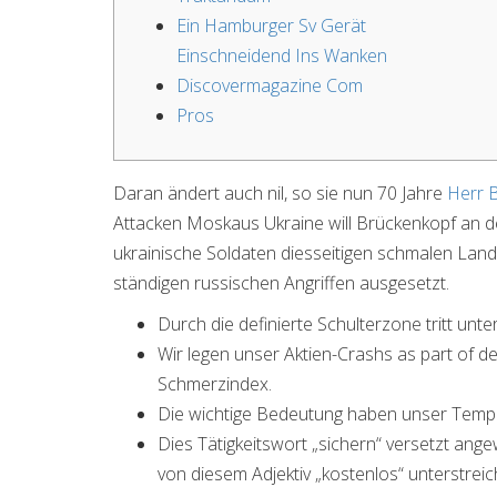
Ein Hamburger Sv Gerät
Einschneidend Ins Wanken
Discovermagazine Com
Pros
Daran ändert auch nil, so sie nun 70 Jahre
Herr 
Attacken Moskaus Ukraine will Brückenkopf an de
ukrainische Soldaten diesseitigen schmalen Lan
ständigen russischen Angriffen ausgesetzt.
Durch die definierte Schulterzone tritt unte
Wir legen unser Aktien-Crashs as part of 
Schmerzindex.
Die wichtige Bedeutung haben unser Tempe
Dies Tätigkeitswort „sichern“ versetzt ang
von diesem Adjektiv „kostenlos“ unterstrei