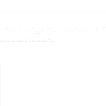
Einzahlungsbonuscodes E
ungsbonuscodes Entfernen Sie Top