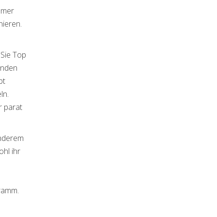
mmer
nieren.
genden
bt
ln.
r parat
anderem
hl ihr
Gramm.