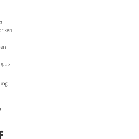
er
briken
men
empus
gung
n
f