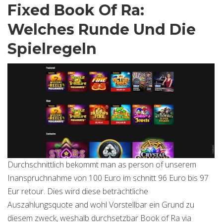
Fixed Book Of Ra:
Welches Runde Und Die
Spielregeln
Durchschnittlich bekommt man as person of unserem
Inanspruchnahme von 100 Euro im schnitt 96 Euro bis 97
Eur retour. Dies wird diese beträchtliche
Auszahlungsquote and wohl Vorstellbar ein Grund zu
diesem zweck, weshalb durchsetzbar Book of Ra via