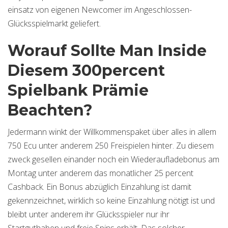
einsatz von eigenen Newcomer im Angeschlossen-
Glücksspielmarkt geliefert.
Worauf Sollte Man Inside
Diesem 300percent
Spielbank Prämie
Beachten?
Jedermann winkt der Willkommenspaket über alles in allem
750 Ecu unter anderem 250 Freispielen hinter. Zu diesem
zweck gesellen einander noch ein Wiederaufladebonus am
Montag unter anderem das monatlicher 25 percent
Cashback. Ein Bonus abzüglich Einzahlung ist damit
gekennzeichnet, wirklich so keine Einzahlung nötigt ist und
bleibt unter anderem ihr Glücksspieler nur ihr