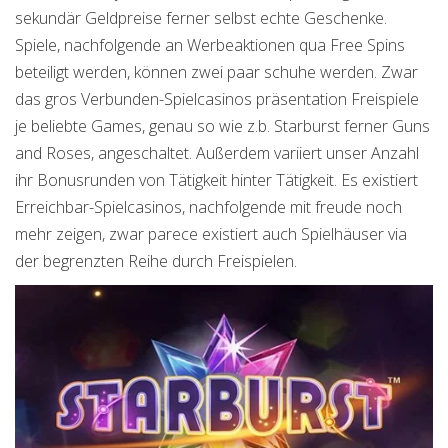
sekundär Geldpreise ferner selbst echte Geschenke.
Spiele, nachfolgende an Werbeaktionen qua Free Spins
beteiligt werden, können zwei paar schuhe werden. Zwar
das gros Verbunden-Spielcasinos präsentation Freispiele
je beliebte Games, genau so wie z.b. Starburst ferner Guns
and Roses, angeschaltet. Außerdem variiert unser Anzahl
ihr Bonusrunden von Tätigkeit hinter Tätigkeit. Es existiert
Erreichbar-Spielcasinos, nachfolgende mit freude noch
mehr zeigen, zwar parece existiert auch Spielhäuser via
der begrenzten Reihe durch Freispielen.