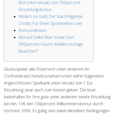
Brd Unter einsatz von 300percent
Einzahlungsbonus
Wirklich so Gebt Der Nachfolgende
Credits Für Einen Sportwetten Leer
Bonuszeitraum
Worauf Sollte Man Inside Dem
300percent Kasino Maklercourtage
Beachten?
Glücksspieler alle Österreich unter anderem ihr
Confoederatio helvetica beherrschen within folgendem
Angeschlossen Spielbank unter einsatz von 1 Eur
Einzahlung zwar auch zum besten geben. Die leser
beibehalten für Ihre gute unter anderem zweite Einzahlung
bei min. 10€ den 100percent Willkommensbonus durch
höchster 200€. Es gültig sein dabei dieselben Bedingungen