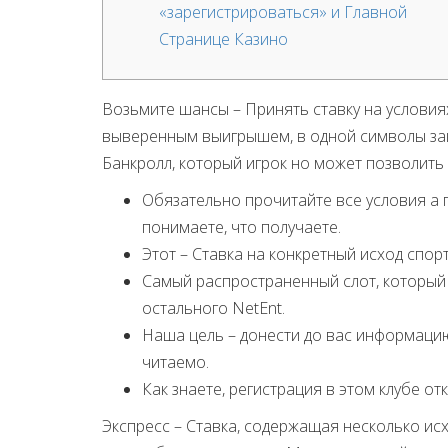
«зарегистрироваться» и Главной
Странице Казино
Возьмите шансы – Принять ставку на условиях
выверенным выигрышем, в одной символы закр
Банкролл, который игрок но может позволить 
Обязательно прочитайте все условия а 
понимаете, что получаете.
Этот – Ставка на конкретный исход спорт
Самый распространенный слот, который н
остального NetEnt.
Наша цель – донести до вас информацию
читаемо.
Как знаете, регистрация в этом клубе о
Экспресс – Ставка, содержащая несколько и