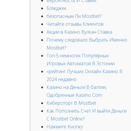
Вероятность И Ставки
Блэкджек
безопасным Ли Mostbet?
Читайте отзывы Клиентов
Акции в Казино Вулкан Ставка
Почему следовало Выбрать Именно
Mostbet?
Топ-5 немногих Популярных
Игровых Автоматов В Эстонии
«рейтинг Лучших Онлайн Казино В
2024 недавно
Казино на Деньги В балтии,
Одобренные Kasiino Com
Киберспорт В Mostbet
Как Пополнить Счет И выйти Деньги
С Mostbet Online?
Нажмите Кнопку