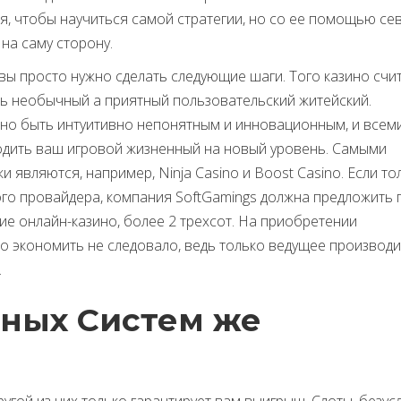
, чтобы научиться самой стратегии, но со ее помощью се
на саму сторону.
 вы просто нужно сделать следующие шаги. Того казино счи
ть необычный а приятный пользовательский житейский.
но быть интуитивно непонятным и инновационным, и всем
одить ваш игровой жизненный на новый уровень. Самыми
 являются, например, Ninja Casino и Boost Casino. Если то
ого провайдера, компания SoftGamings должна предложить
ние онлайн-казино, более 2 трехсот. На приобретении
о экономить не следовало, ведь только ведущее производи
.
ных Систем же