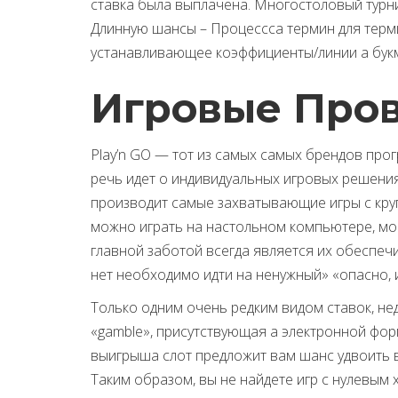
ставка была выплачена. Многостоловый турни
Длинную шансы – Процессса термин для терми
устанавливающее коэффициенты/линии а букм
Игровые Пров
Play’n GO — тот из самых самых брендов про
речь идет о индивидуальных игровых решения
производит самые захватывающие игры с кру
можно играть на настольном компьютере, мо
главной заботой всегда является их обеспеч
нет необходимо идти на ненужный» «опасно, 
Только одним очень редким видом ставок, не
«gamble», присутствующая а электронной фор
выигрыша слот предложит вам шанс удвоить в
Таким образом, вы не найдете игр с нулевым 