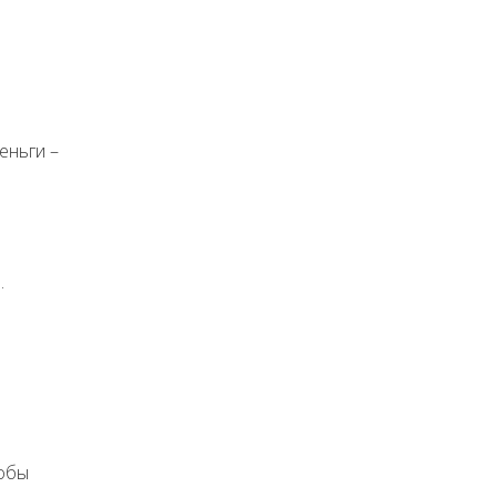
еньги –
.
о
тобы