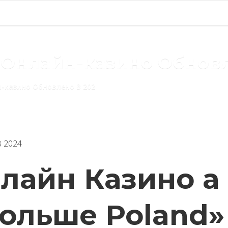
 Онлайн-казино Обновл
-казино Обновлено В 202
В 2024
лайн Казино а
Польше Poland»