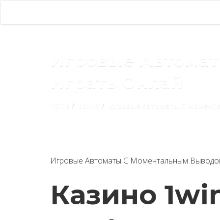
Игровые Автома
Играть Онлай
Home
casino
Игровые Автоматы С Момента
Игровые Автоматы С Моментальным Выводом
Казино 1wi