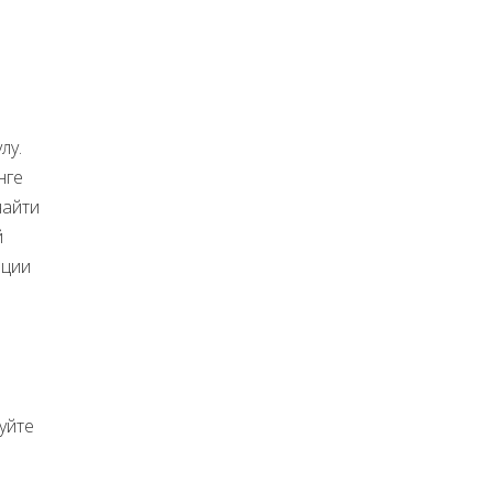
лу.
нге
найти
й
ации
уйте