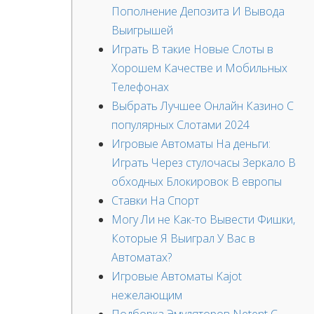
Пополнение Депозита И Вывода
Выигрышей
Играть В такие Новые Слоты в
Хорошем Качестве и Мобильных
Телефонах
Выбрать Лучшее Онлайн Казино С
популярных Слотами 2024
Игровые Автоматы На деньги:
Играть Через стулочасы Зеркало В
обходных Блокировок В европы
Ставки На Спорт
Могу Ли не Как-то Вывести Фишки,
Которые Я Выиграл У Вас в
Автоматах?
Игровые Автоматы Kajot
нежелающим