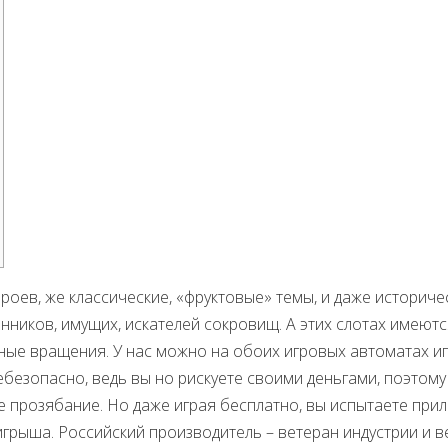
роев, же классические, «фруктовые» темы, и даже историче
ников, имущих, искателей сокровищ. А этих слотах имеютс
тные вращения. У нас можно на обоих игровых автоматах и
ебезопасно, ведь вы но рискуете своими деньгами, поэтому
 прозябание. Но даже играя бесплатно, вы испытаете при
игрыша. Российский производитель – ветеран индустрии и в