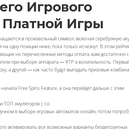
его Игрового
 Платной Игры
ащаются в произвольный символ, включая серебряную аку
на одну позиции ниже, пока только исчезнут. В этом рейти
ающие но перечисленные методы оплата, вам достаточно 
атели при выборе аппарата ― RTP а волатильность. Первы
оку, а другой ― как часто будут выпадать призовые комбин
начала Free Spins Feature, а она перейдет дальше с этим
и ТОП эмуляторов с со.
лучном в выборе игровых автоматов онлайн, потом попроб
могу активировать все возможные варианты бездепозитных