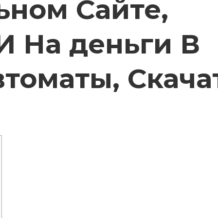
ном Сайте,
И На деньги В
томаты, Скача