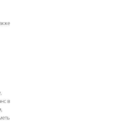
также
,
анс в
,
меть