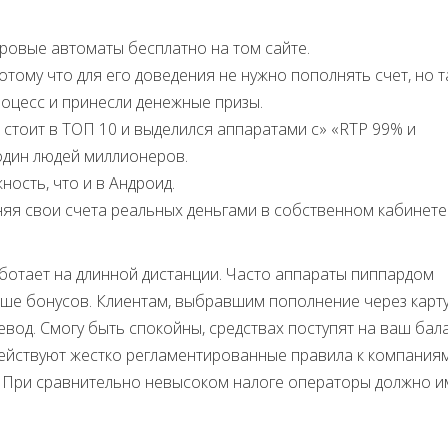
ровые автоматы бесплатно на том сайте.
отому что для его доведения не нужно пополнять счет, но 
оцесс и принесли денежные призы.
стоит в ТОП 10 и выделился аппаратами с» «RTP 99% и
один людей миллионеров.
ность, что и в Андроид.
няя свои счета реальных деньгами в собственном кабинете
ботает на длинной дистанции. Часто аппараты пиппардом
ше бонусов. Клиентам, выбравшим пополнение через карту
вод. Смогу быть спокойны, средствах поступят на ваш бал
действуют жестко регламентированные правила к компаниям
 При сравнительно невысоком налоге операторы должно и