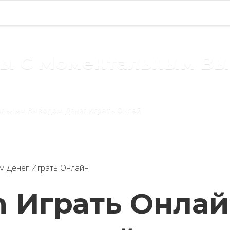
ты С Моментальным Вы
льным Выводом Денег Играть Онлай
 Денег Играть Онлайн
n Играть Онла